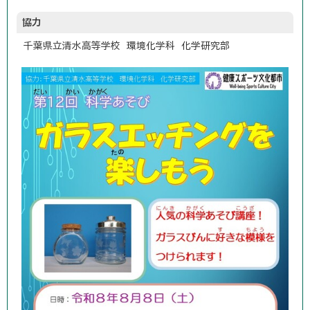
協力
千葉県立清水高等学校 環境化学科 化学研究部