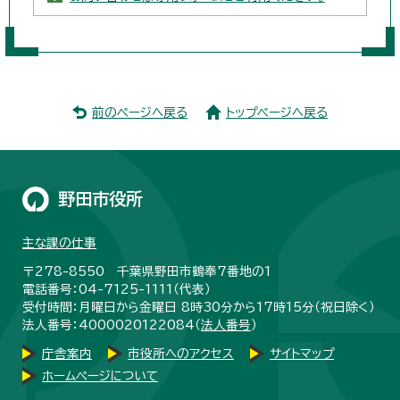
前のページへ戻る
トップページへ戻る
野田市役所
主な課の仕事
〒278-8550 千葉県野田市鶴奉7番地の1
電話番号：04-7125-1111（代表）
受付時間：月曜日から金曜日 8時30分から17時15分（祝日除く）
法人番号：4000020122084（
法人番号
）
庁舎案内
市役所へのアクセス
サイトマップ
ホームページについて