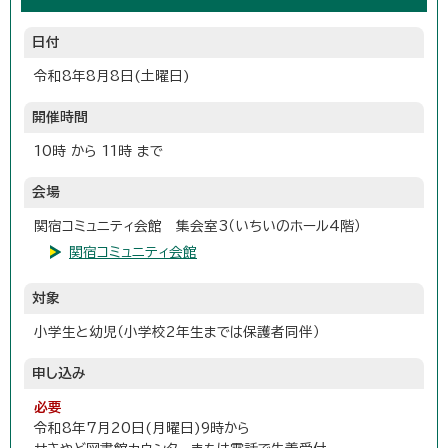
日付
令和8年8月8日(土曜日)
開催時間
10時 から 11時 まで
会場
関宿コミュニティ会館 集会室3（いちいのホール4階）
関宿コミュニティ会館
対象
小学生と幼児（小学校2年生までは保護者同伴）
申し込み
必要
令和8年7月20日(月曜日)9時から