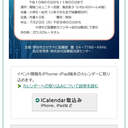
イベント情報をiPhone・iPad端末のカレンダーに取り
込めます。
カレンダーへの取り込みについて説明を読む