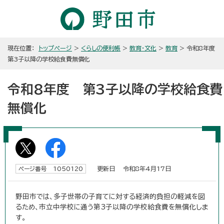
現在位置：
トップページ
>
くらしの便利帳
>
教育・文化
>
教育
> 令和8年度
第3子以降の学校給食費無償化
令和8年度 第3子以降の学校給食費
無償化
更新日 令和8年4月17日
ページ番号 1050120
野田市では、多子世帯の子育てに対する経済的負担の軽減を図
るため、市立中学校に通う第3子以降の学校給食費を無償化しま
す。