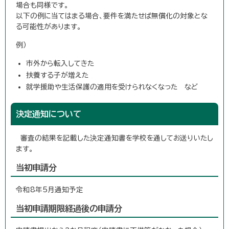
場合も同様です。
以下の例に当てはまる場合、要件を満たせば無償化の対象とな
る可能性があります。
例）
市外から転入してきた
扶養する子が増えた
就学援助や生活保護の適用を受けられなくなった など
決定通知について
審査の結果を記載した決定通知書を学校を通してお送りいたし
ます。
当初申請分
令和8年5月通知予定
当初申請期限経過後の申請分