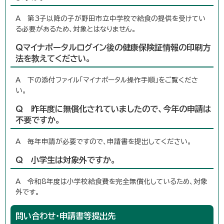
A 第3子以降の子が野田市立中学校で給食の提供を受けてい
る必要があるため、対象とはなりません。
Qマイナポータルログイン後の健康保険証情報の印刷方
法を教えてください。
A 下の添付ファイル「マイナポータル操作手順」をご覧くださ
い。
Q 昨年度に無償化されていましたので、今年の申請は
不要ですか。
A 毎年申請が必要ですので、申請書を提出してください。
Q 小学生は対象外ですか。
A 令和8年度は小学校給食費を完全無償化しているため、対象
外です。
問い合わせ・申請書等提出先