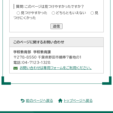
質問：このページは見つけやすかったですか？
見つけやすかった
どちらともいえない
見
つけにくかった
送信
このページに関する
お問い合わせ
学校教育部 学校教育課
〒278-8550 千葉県野田市鶴奉7番地の1
電話：04-7123-1328
お問い合わせは専用フォームをご利用ください。
前のページへ戻る
トップページへ戻る