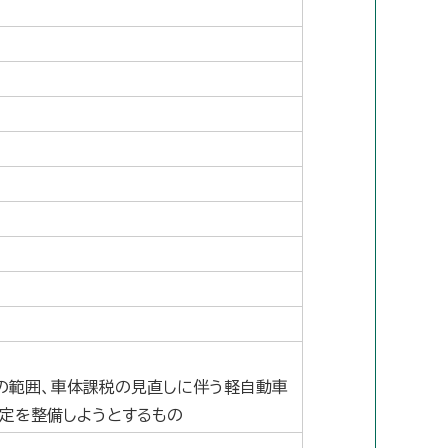
の範囲、車体課税の見直しに伴う軽自動車
定を整備しようとするもの