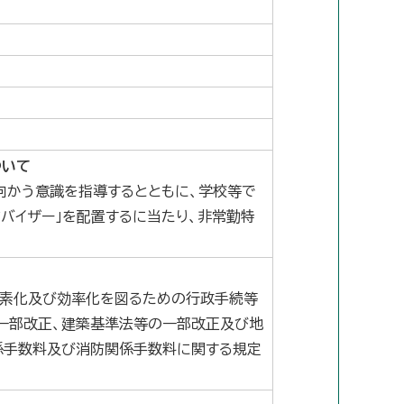
ついて
向かう意識を指導するとともに、学校等で
バイザー」を配置するに当たり、非常勤特
簡素化及び効率化を図るための行政手続等
一部改正、建築基準法等の一部改正及び地
係手数料及び消防関係手数料に関する規定