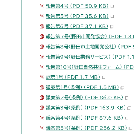
報告第4号 （PDF 50.9 KB）
報告第5号 （PDF 35.6 KB）
報告第6号 （PDF 37.1 KB）
報告第7号（野田市開発協会） （PDF 1.3 
報告第8号（野田市土地開発公社） （PDF 9
報告第9号（野田業務サービス） （PDF 1.1
報告第10号（野田自然共生ファーム） （PDF 
認第1号 （PDF 1.7 MB）
議案第1号（条例） （PDF 1.5 MB）
議案第2号（条例） （PDF 86.0 KB）
議案第3号（条例） （PDF 163.9 KB）
議案第4号（条例） （PDF 87.6 KB）
議案第5号（条例） （PDF 256.2 KB）