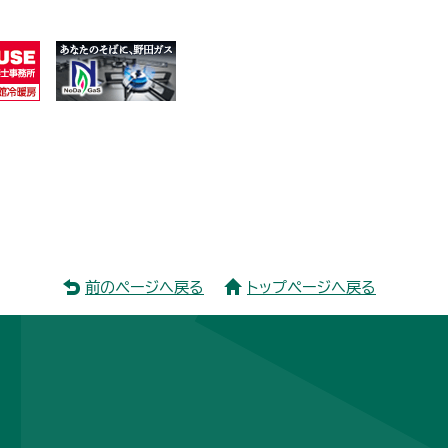
前のページへ戻る
トップページへ戻る