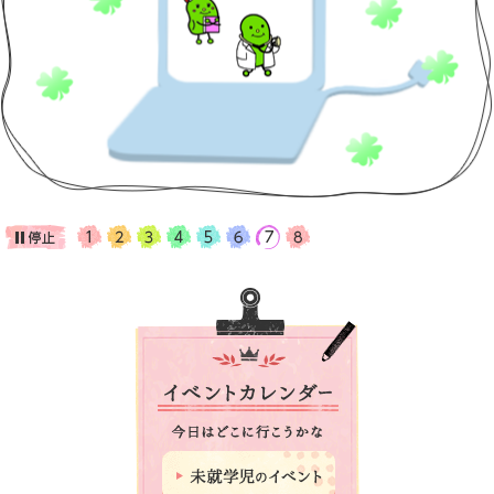
オンライン診療