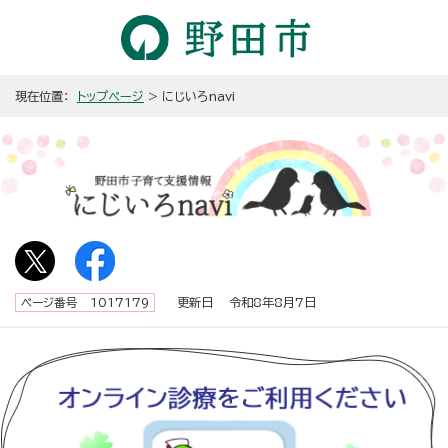
現在位置：
トップページ
> にじいろnavi
更新日 令和8年8月7日
ページ番号 1017179