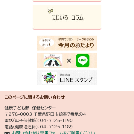
このページに関する
お問い合わせ
健康子ども部 保健センター
〒278-0003 千葉県野田市鶴奉7番地の4
電話（母子保健係）：04-7125-1190
電話（健康増進係）：04-7125-1189
お問い合わせは専用フォームをご利用ください。