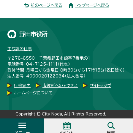
前のページへ戻る
トップページへ戻る
野田市役所
主な課の仕事
〒278-8550 千葉県野田市鶴奉7番地の1
電話番号：04-7125-1111（代表）
受付時間：月曜日から金曜日 8時30分から17時15分（祝日除く）
法人番号：4000020122084（
法人番号
）
庁舎案内
市役所へのアクセス
サイトマップ
ホームページについて
Copyright © City Noda, All Rights Reserved.
メニュー
検索