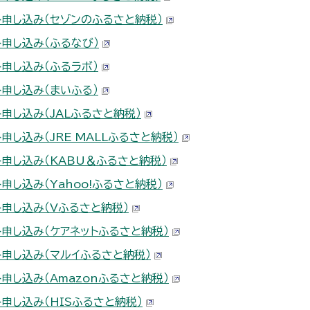
ト申し込み（セゾンのふるさと納税）
ト申し込み（ふるなび）
ト申し込み（ふるラボ）
ト申し込み（まいふる）
申し込み（JALふるさと納税）
申し込み（JRE MALLふるさと納税）
ト申し込み（KABU＆ふるさと納税）
申し込み（Yahoo!ふるさと納税）
ト申し込み（Vふるさと納税）
ト申し込み（ケアネットふるさと納税）
ト申し込み（マルイふるさと納税）
申し込み（Amazonふるさと納税）
ト申し込み（HISふるさと納税）