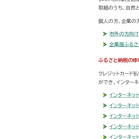
取組のうち、自然
個人の方、企業の
市外の方向け
企業版ふるさ
ふるさと納税の申
クレジットカード
ができ、インター
インターネッ
インターネッ
インターネッ
インターネッ
インターネット