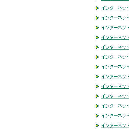
インターネッ
インターネッ
インターネッ
インターネッ
インターネット
インターネット
インターネッ
インターネット
インターネッ
インターネッ
インターネッ
インターネット
インターネッ