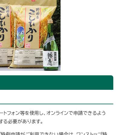
ートフォン等を使用し、オンラインで申請できるよう
する必要があります。
プ特例申請がご利用できない場合は、ワンストップ特