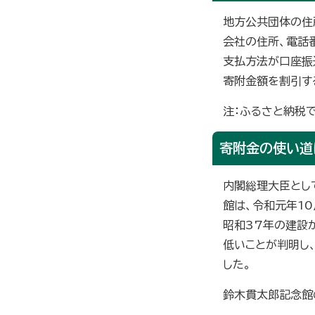
地方公共団体の住
会社の住所、電話
支払方法が口座振
寄附金額を割引す
注：ふるさと納税
寄附金の使い道
内閣総理大臣とし
館は、令和元年1
昭和37年の建設
低いことが判明し
した。
鈴木貫太郎記念館