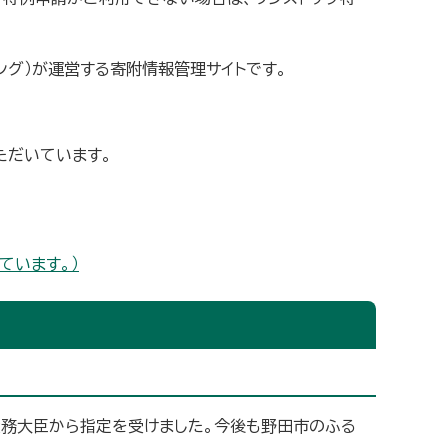
ィング）が運営する寄附情報管理サイトです。
ただいています。
ています。）
総務大臣から指定を受けました。今後も野田市のふる