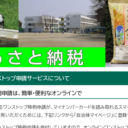
ストップ申請サービスについて
例申請は、簡単・便利なオンラインで
るワンストップ特例申請が、マイナンバーカードを読み取れるスマ
利用いただくためには、下記リンクから「自治体マイページ」に登録
ンストップ特例申請も受付していますので、オンラインワンストッ