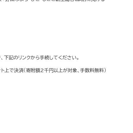
、下記のリンクから手続してください。
ット上で決済（寄附額2千円以上が対象、手数料無料）