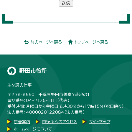
送信
前のページへ戻る
トップページへ戻る
野田市役所
主な課の仕事
〒278-8550 千葉県野田市鶴奉7番地の1
電話番号：04-7125-1111（代表）
受付時間：月曜日から金曜日 8時30分から17時15分（祝日除く）
法人番号：4000020122084（
法人番号
）
庁舎案内
市役所へのアクセス
サイトマップ
ホームページについて