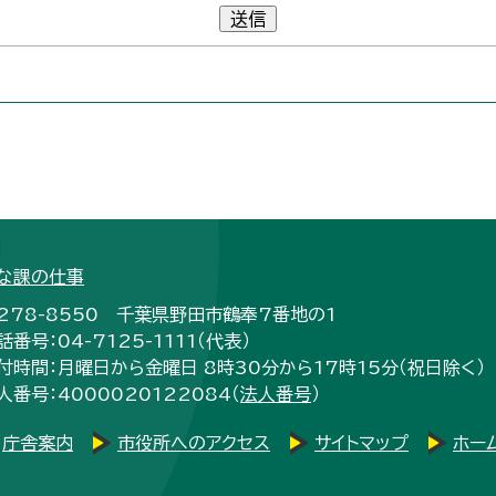
送信
な課の仕事
278-8550 千葉県野田市鶴奉7番地の1
話番号：04-7125-1111（代表）
付時間：月曜日から金曜日 8時30分から17時15分（祝日除く）
人番号：4000020122084（
法人番号
）
庁舎案内
市役所へのアクセス
サイトマップ
ホー