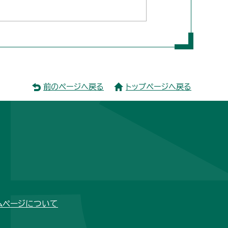
前のページへ戻る
トップページへ戻る
ムページについて