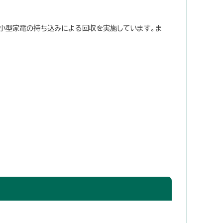
み小型家電の持ち込みによる回収を実施しています。ま