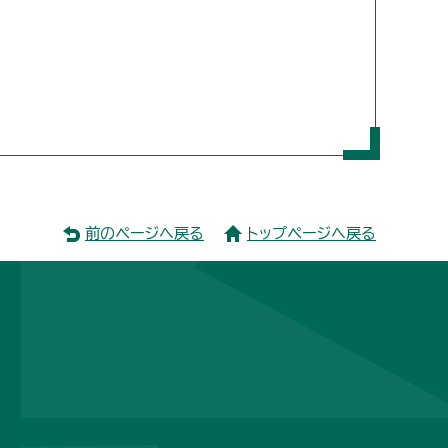
前のページへ戻る
トップページへ戻る