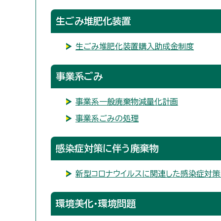
生ごみ堆肥化装置
生ごみ堆肥化装置購入助成金制度
事業系ごみ
事業系一般廃棄物減量化計画
事業系ごみの処理
感染症対策に伴う廃棄物
新型コロナウイルスに関連した感染症対策
環境美化・環境問題