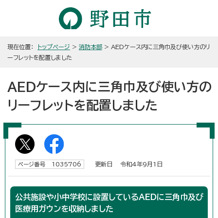
現在位置：
トップページ
>
消防本部
> AEDケース内に三角巾及び使い方のリ
ーフレットを配置しました
AEDケース内に三角巾及び使い方の
リーフレットを配置しました
更新日 令和4年9月1日
ページ番号 1035706
公共施設や小中学校に設置しているAEDに三角巾及び
医療用ガウンを収納しました