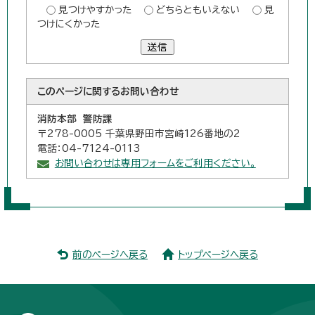
見つけやすかった
どちらともいえない
見
つけにくかった
送信
このページに関する
お問い合わせ
消防本部 警防課
〒278-0005 千葉県野田市宮崎126番地の2
電話：04-7124-0113
お問い合わせは専用フォームをご利用ください。
前のページへ戻る
トップページへ戻る