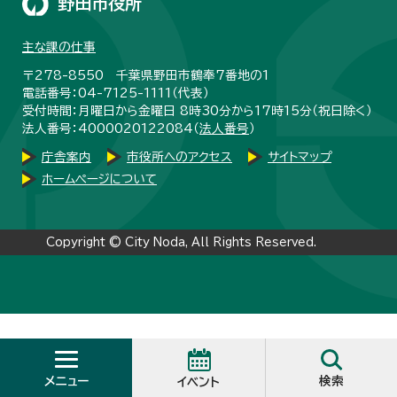
野田市役所
主な課の仕事
〒278-8550 千葉県野田市鶴奉7番地の1
電話番号：04-7125-1111（代表）
受付時間：月曜日から金曜日 8時30分から17時15分（祝日除く）
法人番号：4000020122084（
法人番号
）
庁舎案内
市役所へのアクセス
サイトマップ
ホームページについて
Copyright © City Noda, All Rights Reserved.
メニュー
検索
イベント