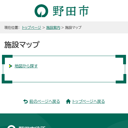
現在位置：
トップページ
>
施設案内
> 施設マップ
施設マップ
地図から探す
前のページへ戻る
トップページへ戻る