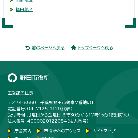
福田地区
前のページへ戻る
トップページへ戻る
野田市役所
主な課の仕事
〒278-8550 千葉県野田市鶴奉7番地の1
電話番号：04-7125-1111（代表）
受付時間：月曜日から金曜日 8時30分から17時15分（祝日除く）
法人番号：4000020122084（
法人番号
）
庁舎案内
市役所へのアクセス
サイトマップ