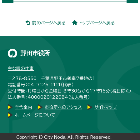
前のページへ戻る
トップページへ戻る
野田市役所
主な課の仕事
〒278-8550 千葉県野田市鶴奉7番地の1
電話番号：04-7125-1111（代表）
受付時間：月曜日から金曜日 8時30分から17時15分（祝日除く）
法人番号：4000020122084（
法人番号
）
庁舎案内
市役所へのアクセス
サイトマップ
ホームページについて
Copyright © City Noda, All Rights Reserved.