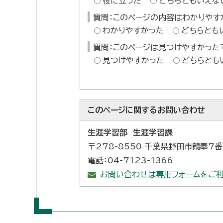
役に立った
どちらともいえな
質問：このページの内容はわかりやす
わかりやすかった
どちらとも
質問：このページは見つけやすかった
見つけやすかった
どちらとも
このページに関する
お問い合わせ
生涯学習部 生涯学習課
〒278-8550 千葉県野田市鶴奉7
電話：04-7123-1366
お問い合わせは専用フォームをご利