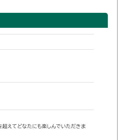
を超えてどなたにも楽しんでいただきま