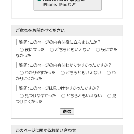
ご意見をお聞かせください
質問：このページの内容は役に立ちましたか？
役に立った
どちらともいえない
役に立た
なかった
質問：このページの内容はわかりやすかったですか？
わかりやすかった
どちらともいえない
わ
かりにくかった
質問：このページは見つけやすかったですか？
見つけやすかった
どちらともいえない
見
つけにくかった
送信
このページに関する
お問い合わせ