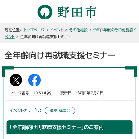
現在位置：
トップページ
>
イベント
>
その他施設
>
令和8年度のその他施設イ
ベント
> 全年齢向け再就職支援セミナー
全年齢向け再就職支援セミナー
更新日 令和8年7月2日
ページ番号 1051499
イベントカテゴリ：
講座・講演会
「全年齢向け再就職支援セミナー」のご案内