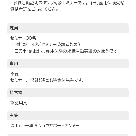
求職活動証明スタンプ対象セミナーです。当日、雇用保険受給
資格者証をご持参ください。
定員
セミナー30名
出張相談 4名（セミナー受講者対象）
この出張相談は、雇用保険の求職活動実績の対象外です。
費用
不要
セミナー、出張相談とも料金は無料です。
持ち物
筆記用具
主催
流山市・千葉県ジョブサポートセンター