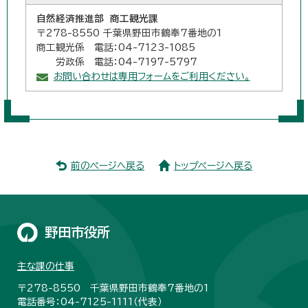
自然経済推進部 商工観光課
〒278-8550 千葉県野田市鶴奉7番地の1
商工観光係 電話：04-7123-1085
労政係 電話：04-7197-5797
お問い合わせは専用フォームをご利用ください。
前のページへ戻る
トップページへ戻る
野田市役所
主な課の仕事
〒278-8550 千葉県野田市鶴奉7番地の1
電話番号：04-7125-1111（代表）