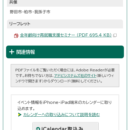
共催
野田市・柏市・我孫子市
リーフレット
全年齢向け再就職支援セミナー （PDF 695.4 KB）
関連情報
PDFファイルをご覧いただく場合には、Adobe Readerが必要
です。お持ちでない方は、
アドビシステムズ社のサイト
（新しいウィ
ンドウで開きます）からダウンロード（無料）してください。
イベント情報をiPhone・iPad端末のカレンダーに取り
込めます。
カレンダーへの取り込みについて説明を読む