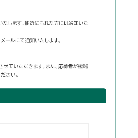
いたします。抽選にもれた方には通知いた
メールにて通知いたします。
させていただきます。また、応募者が極端
ださい。