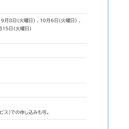
9月8日(火曜日) 、10月6日(火曜日) 、
2月15日(火曜日)
ビス）での申し込みも可。