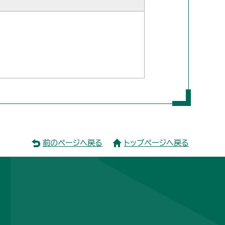
前のページへ戻る
トップページへ戻る