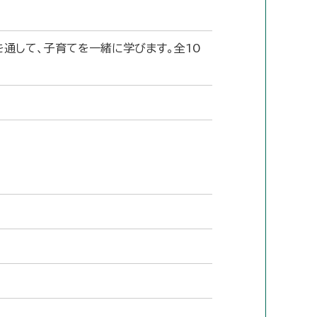
を通して、子育てを一緒に学びます。全10