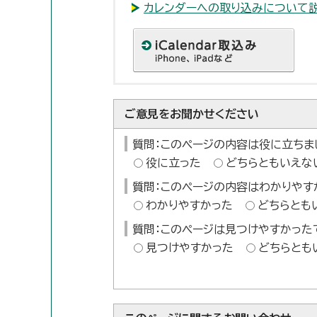
カレンダーへの取り込みについて
ご意見をお聞かせください
質問：このページの内容は役に立ちま
役に立った
どちらともいえな
質問：このページの内容はわかりやす
わかりやすかった
どちらとも
質問：このページは見つけやすかった
見つけやすかった
どちらとも