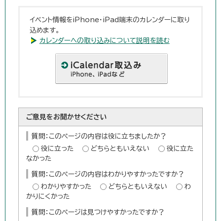
イベント情報をiPhone・iPad端末のカレンダーに取り
込めます。
カレンダーへの取り込みについて説明を読む
ご意見をお聞かせください
質問：このページの内容は役に立ちましたか？
役に立った
どちらともいえない
役に立た
なかった
質問：このページの内容はわかりやすかったですか？
わかりやすかった
どちらともいえない
わ
かりにくかった
質問：このページは見つけやすかったですか？