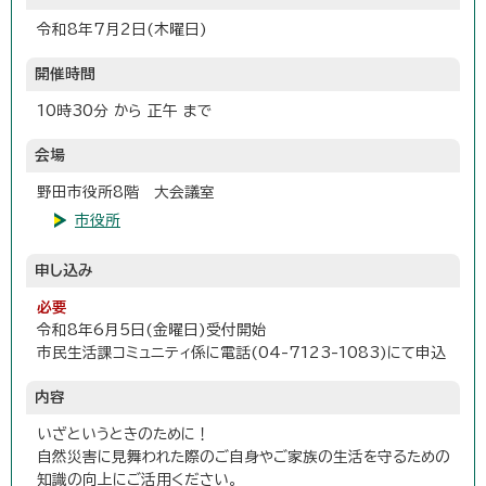
令和8年7月2日(木曜日)
開催時間
10時30分 から 正午 まで
会場
野田市役所8階 大会議室
市役所
申し込み
必要
令和8年6月5日(金曜日)受付開始
市民生活課コミュニティ係に電話(04-7123-1083)にて申込
内容
いざというときのために！
自然災害に見舞われた際のご自身やご家族の生活を守るための
知識の向上にご活用ください。