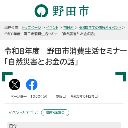
現在位置：
トップページ
>
イベント
>
市役所
>
令和8年度の市役所イベント
>
令和8年度 野田市消費生活セミナー「自然災害とお金の話」
令和8年度 野田市消費生活セミナー
「自然災害とお金の話」
更新日 令和8年5月29日
ページ番号 1050969
イベントカテゴリ：
講座・講演会
日付