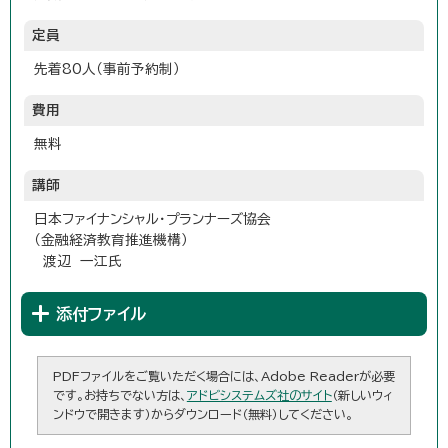
定員
先着80人（事前予約制）
費用
無料
講師
日本ファイナンシャル・プランナーズ協会
（金融経済教育推進機構）
渡辺 一江氏
添付ファイル
PDFファイルをご覧いただく場合には、Adobe Readerが必要
です。お持ちでない方は、
アドビシステムズ社のサイト
（新しいウィ
ンドウで開きます）からダウンロード（無料）してください。