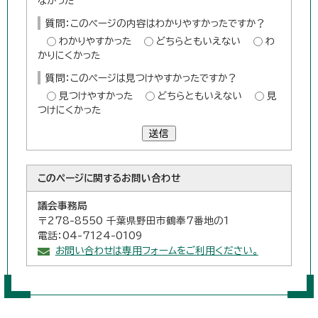
なかった
質問：このページの内容はわかりやすかったですか？
わかりやすかった
どちらともいえない
わ
かりにくかった
質問：このページは見つけやすかったですか？
見つけやすかった
どちらともいえない
見
つけにくかった
送信
このページに関する
お問い合わせ
議会事務局
〒278-8550 千葉県野田市鶴奉7番地の1
電話：04-7124-0109
お問い合わせは専用フォームをご利用ください。