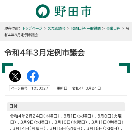
現在位置：
トップページ
>
のだ市議会
>
会議日程・一般質問
>
会議日程
> 令
和4年3月定例市議会
令和4年3月定例市議会
更新日 令和4年3月24日
ページ番号 1033327
日付
令和4年2月24日（木曜日） 、3月1日（火曜日） 、3月8日（火曜
日） 、3月9日（水曜日） 、3月10日（木曜日） 、3月11日（金曜日）
、3月14日（月曜日） 、3月15日（火曜日） 、3月16日（水曜日） 、