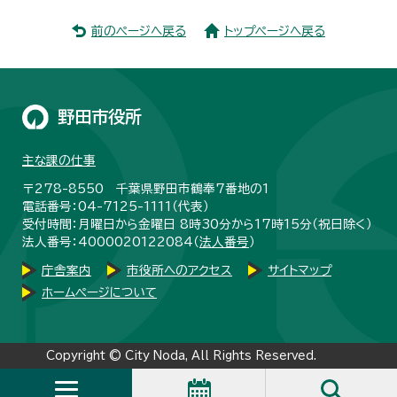
前のページへ戻る
トップページへ戻る
野田市役所
主な課の仕事
〒278-8550 千葉県野田市鶴奉7番地の1
電話番号：04-7125-1111（代表）
受付時間：月曜日から金曜日 8時30分から17時15分（祝日除く）
法人番号：4000020122084（
法人番号
）
庁舎案内
市役所へのアクセス
サイトマップ
ホームページについて
Copyright © City Noda, All Rights Reserved.