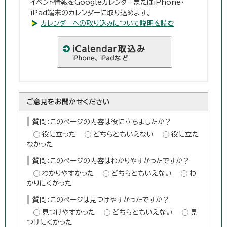
イベント情報をGoogleカレンダーまたはiPhone・
iPad端末のカレンダーに取り込めます。
カレンダーへの取り込みについて説明を読む
ご意見をお聞かせください
質問：このページの内容は役に立ちましたか？
役に立った
どちらともいえない
役に立た
なかった
質問：このページの内容はわかりやすかったですか？
わかりやすかった
どちらともいえない
わ
かりにくかった
質問：このページは見つけやすかったですか？
見つけやすかった
どちらともいえない
見
つけにくかった