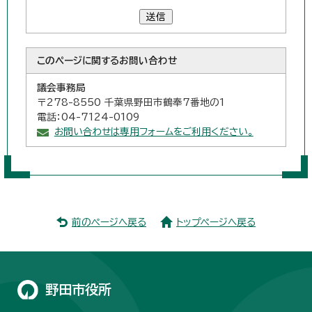
送信
このページに関する
お問い合わせ
議会事務局
〒278-8550 千葉県野田市鶴奉7番地の1
電話：04-7124-0109
お問い合わせは専用フォームをご利用ください。
前のページへ戻る
トップページへ戻る
野田市役所