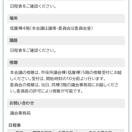
日程表をご確認ください。
場所
低層棟4階（本会議は議場・委員会は委員会室）
議題
日程表をご確認ください。
傍聴
本会議の傍聴は、市役所議会棟（低層棟）5階の傍聴受付にお越
しください。受付は、開始時刻の10分前より行います。
委員会の傍聴は、当日、同棟3階の議会事務局にお越しくださ
い。委員長の許可により傍聴が可能です。
お問い合わせ
議会事務局
日程表