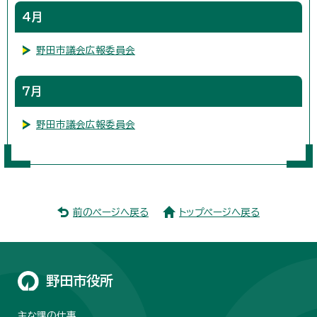
4月
野田市議会広報委員会
7月
野田市議会広報委員会
前のページへ戻る
トップページへ戻る
野田市役所
主な課の仕事