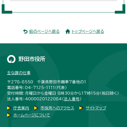
前のページへ戻る
トップページへ戻る
野田市役所
主な課の仕事
〒278-8550 千葉県野田市鶴奉7番地の1
電話番号：04-7125-1111（代表）
受付時間：月曜日から金曜日 8時30分から17時15分（祝日除く）
法人番号：4000020122084（
法人番号
）
庁舎案内
市役所へのアクセス
サイトマップ
ホームページについて