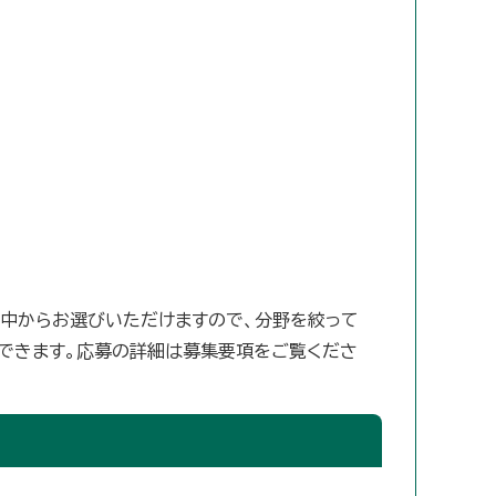
の中からお選びいただけますので、分野を絞って
募できます。応募の詳細は募集要項をご覧くださ