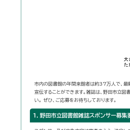
市内の図書館の年間来館者は約37万人で、最
宣伝することができます。雑誌は、野田市立図
い。 ぜひ、ご応募をお待ちしております。
1．野田市立図書館雑誌スポンサー募集