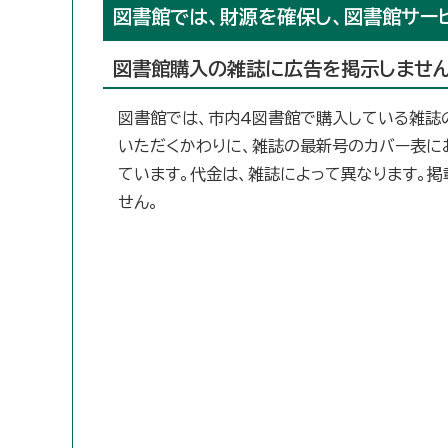
図書館では、財源を確保し、図書館サー
図書館購入の雑誌に広告を掲示しません
図書館では、市内4図書館で購入している雑誌
いただくかわりに、雑誌の最新号のカバー表に
ています。代金は、雑誌によって異なります。
せん。