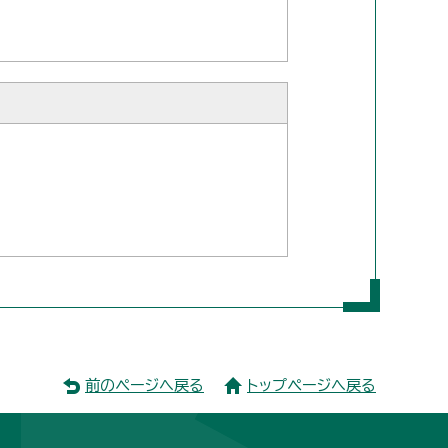
前のページへ戻る
トップページへ戻る