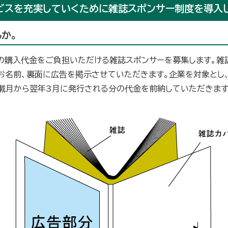
ビスを充実していくために雑誌スポンサー制度を導入
か。
の購入代金をご負担いただける雑誌スポンサーを募集します。雑
お名前、裏面に広告を掲示させていただきます。企業を対象とし
掲載月から翌年3月に発行される分の代金を前納していただきます