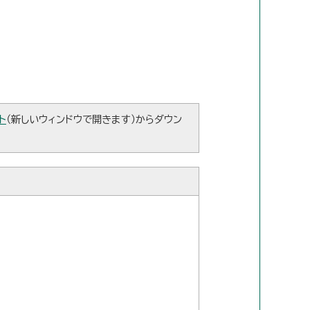
ト
（新しいウィンドウで開きます）からダウン