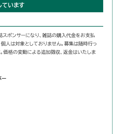
しています
誌スポンサーになり、雑誌の購入代金をお支払
、個人は対象としておりません。募集は随時行っ
。価格の変動による追加徴収、返金はいたしま