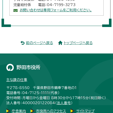
児童給付係 電話：04-7199-3273
お問い合わせは専用フォームをご利用ください。
前のページへ戻る
トップページへ戻る
野田市役所
主な課の仕事
〒278-8550 千葉県野田市鶴奉7番地の1
電話番号：04-7125-1111（代表）
受付時間：月曜日から金曜日 8時30分から17時15分（祝日除く）
法人番号：4000020122084（
法人番号
）
庁舎案内
市役所へのアクセス
サイトマップ