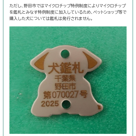
ただし、野田市ではマイクロチップ特例制度によりマイクロチップ
を鑑札とみなす特例制度に加入しているため、ペットショップ等で
購入した犬については鑑札は発行されません。