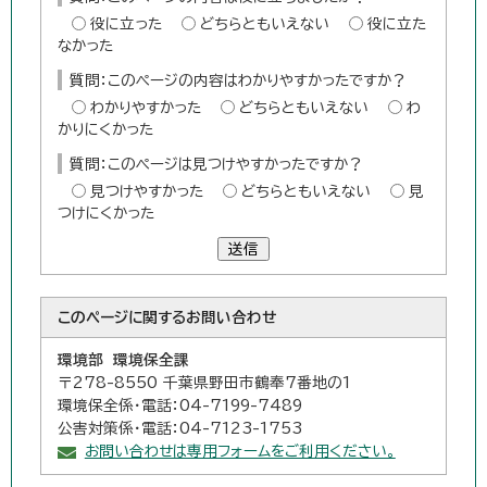
役に立った
どちらともいえない
役に立た
なかった
質問：このページの内容はわかりやすかったですか？
わかりやすかった
どちらともいえない
わ
かりにくかった
質問：このページは見つけやすかったですか？
見つけやすかった
どちらともいえない
見
つけにくかった
送信
このページに関する
お問い合わせ
環境部 環境保全課
〒278-8550 千葉県野田市鶴奉7番地の1
環境保全係・電話：04-7199-7489
公害対策係・電話：04-7123-1753
お問い合わせは専用フォームをご利用ください。