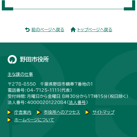
前のページへ戻る
トップページへ戻る
野田市役所
主な課の仕事
〒278-8550 千葉県野田市鶴奉7番地の1
電話番号：04-7125-1111（代表）
受付時間：月曜日から金曜日 8時30分から17時15分（祝日除く）
法人番号：4000020122084（
法人番号
）
庁舎案内
市役所へのアクセス
サイトマップ
ホームページについて