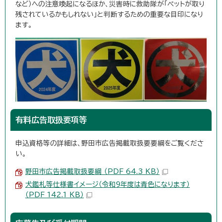
など）への注意喚起になるほか、災害時に救助隊が「ペットが取り
残されているかもしれない」と判断するための重要な目印になり
ます。
有料広告取扱要項等
申込資格等の詳細は、野田市広告掲載取扱要要綱をご覧くださ
い。
野田市広告掲載取扱要綱 （PDF 64.3 KB）
犬鑑札等仕様書イメージ（令和9年度は青色になります）
（PDF 142.1 KB）