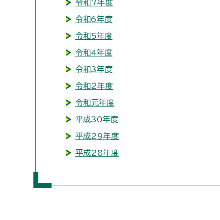
令和7年度
令和6年度
令和5年度
令和4年度
令和3年度
令和2年度
令和元年度
平成30年度
平成29年度
平成28年度