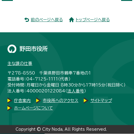
前のページへ戻る
トップページへ戻る
野田市役所
主な課の仕事
〒278-8550 千葉県野田市鶴奉7番地の1
電話番号：04-7125-1111（代表）
受付時間：月曜日から金曜日 8時30分から17時15分（祝日除く）
法人番号：4000020122084（
法人番号
）
庁舎案内
市役所へのアクセス
サイトマップ
ホームページについて
Copyright © City Noda, All Rights Reserved.