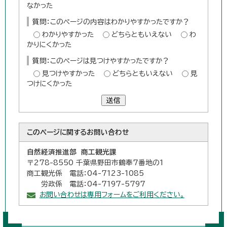
なかった
質問：このページの内容はわかりやすかったですか？
わかりやすかった
どちらともいえない
わ
かりにくかった
質問：このページは見つけやすかったですか？
見つけやすかった
どちらともいえない
見
つけにくかった
送信
このページに関する
お問い合わせ
自然経済推進部 商工観光課
〒278-8550 千葉県野田市鶴奉7番地の1
商工観光係 電話：04-7123-1085
労政係 電話：04-7197-5797
お問い合わせは専用フォームをご利用ください。