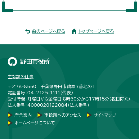
前のページへ戻る
トップページへ戻る
野田市役所
主な課の仕事
〒278-8550 千葉県野田市鶴奉7番地の1
電話番号：04-7125-1111（代表）
受付時間：月曜日から金曜日 8時30分から17時15分（祝日除く）
法人番号：4000020122084（
法人番号
）
庁舎案内
市役所へのアクセス
サイトマップ
ホームページについて