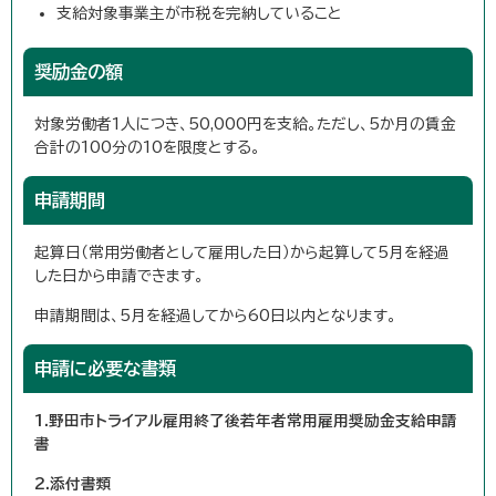
支給対象事業主が市税を完納していること
奨励金の額
対象労働者1人につき、50,000円を支給。ただし、5か月の賃金
合計の100分の10を限度とする。
申請期間
起算日（常用労働者として雇用した日）から起算して5月を経過
した日から申請できます。
申請期間は、5月を経過してから60日以内となります。
申請に必要な書類
1.野田市トライアル雇用終了後若年者常用雇用奨励金支給申請
書
2.添付書類