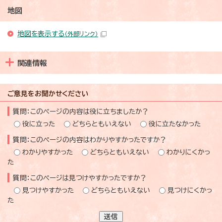
地図
地図を表示する
（外部リンク）
関連情報
ご意見をお聞かせください
質問：このページの内容は役に立ちましたか？
役に立った
どちらともいえない
役に立たなかった
質問：このページの内容はわかりやすかったですか？
わかりやすかった
どちらともいえない
わかりにくかっ
た
質問：このページは見つけやすかったですか？
見つけやすかった
どちらともいえない
見つけにくかっ
た
送信