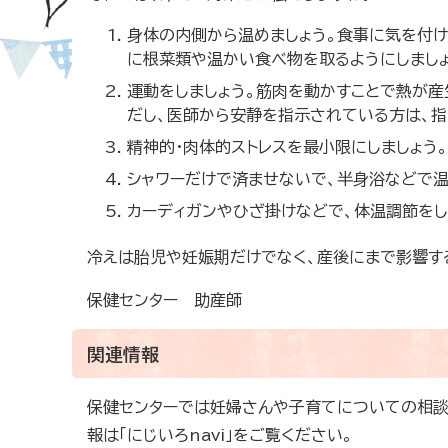
身体の内側から温めましょう。食事に気を付け
に根菜類や温かい食べ物を取るようにしましょ
運動をしましょう。筋肉を動かすことで熱が産
だし、医師から安静を指示されている方は、指
精神的・肉体的ストレスを最小限にしましょう。
シャワーだけで済ませないで、半身浴などで温
カーディガンやひざ掛けなどで、体温調節をし
冷えは胎児や妊娠期だけでなく、産後にまで影響す
保健センター 助産師
関連情報
保健センターでは妊婦さんや子育てについての相談
報は「にじいろnavi」をご覧ください。