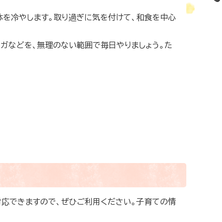
体を冷やします。取り過ぎに気を付けて、和食を中心
ヨガなどを、無理のない範囲で毎日やりましょう。た
応できますので、ぜひご利用ください。子育ての情