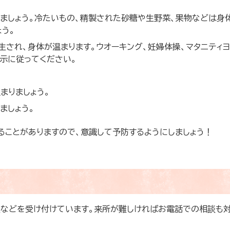
ましょう。冷たいもの、精製された砂糖や生野菜、果物などは身
う。
生され、身体が温まります。ウオーキング、妊婦体操、マタニティ
示に従ってください。
まりましょう。
ましょう。
ることがありますので、意識して予防するようにしましょう！
などを受け付けています。来所が難しければお電話での相談も対