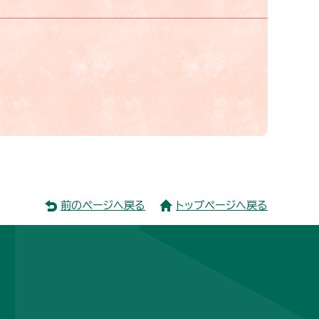
前のページへ戻る
トップページへ戻る