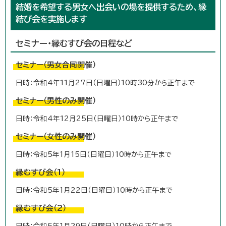
結婚を希望する男女へ出会いの場を提供するため、縁
結び会を実施します
セミナー・縁むすび会の日程など
セミナー（男女合同開催）
日時：令和4年11月27日（日曜日）10時30分から正午まで
セミナー（男性のみ開催）
日時：令和4年12月25日（日曜日）10時から正午まで
セミナー（女性のみ開催）
日時：令和5年1月15日（日曜日）10時から正午まで
縁むすび会（1）
日時：令和5年1月22日（日曜日）10時から正午まで
縁むすび会（2）
日時：令和5年1月29日（日曜日）10時から正午まで