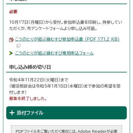
必要
10月17日（月曜日）から受付。参加申込書を印刷し、持参してい
ただくか、市アンケートフォームより申し込み可能。
こうのとりが結ぶ縁むすび参加申込書 （PDF 171.2 KB）
こうのとりが結ぶ縁むすび専用申込フォーム
申し込み締め切り日
令和4年11月22日（火曜日）まで
（婚活相談会は令和5年1月18日（水曜日）まで参加の希望を受
付します）
募集を終了しました。
添付ファイル
PDFファイルをご覧いただく場合には、Adobe Readerが必要