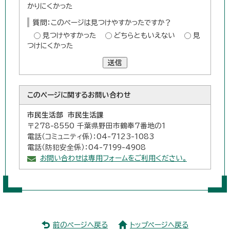
かりにくかった
質問：このページは見つけやすかったですか？
見つけやすかった
どちらともいえない
見
つけにくかった
送信
このページに関する
お問い合わせ
市民生活部 市民生活課
〒278-8550 千葉県野田市鶴奉7番地の1
電話（コミュニティ係）：04-7123-1083
電話（防犯安全係）：04-7199-4908
お問い合わせは専用フォームをご利用ください。
前のページへ戻る
トップページへ戻る