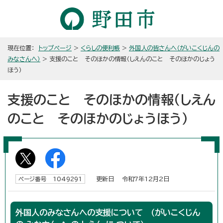
現在位置：
トップページ
>
くらしの便利帳
>
外国人の皆さんへ（がいこくじんの
みなさんへ）
> 支援のこと そのほかの情報（しえんのこと そのほかのじょう
ほう）
支援のこと そのほかの情報（しえん
のこと そのほかのじょうほう）
更新日 令和7年12月2日
ページ番号 1049291
外国人のみなさんへの支援について （がいこくじん