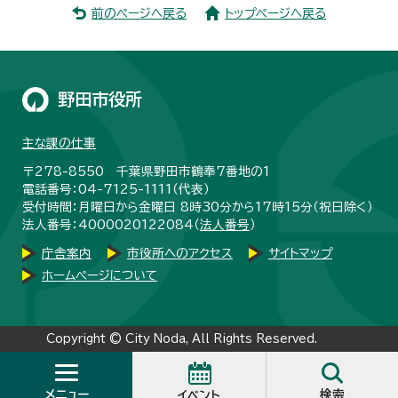
前のページへ戻る
トップページへ戻る
野田市役所
主な課の仕事
〒278-8550 千葉県野田市鶴奉7番地の1
電話番号：04-7125-1111（代表）
受付時間：月曜日から金曜日 8時30分から17時15分（祝日除く）
法人番号：4000020122084（
法人番号
）
庁舎案内
市役所へのアクセス
サイトマップ
ホームページについて
Copyright © City Noda, All Rights Reserved.
メニュー
検索
イベント