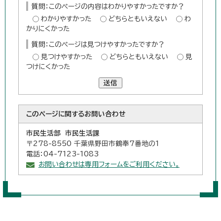
質問：このページの内容はわかりやすかったですか？
わかりやすかった
どちらともいえない
わ
かりにくかった
質問：このページは見つけやすかったですか？
見つけやすかった
どちらともいえない
見
つけにくかった
送信
このページに関する
お問い合わせ
市民生活部 市民生活課
〒278-8550 千葉県野田市鶴奉7番地の1
電話：04-7123-1083
お問い合わせは専用フォームをご利用ください。