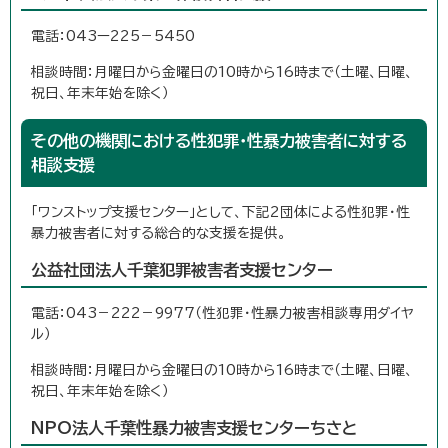
電話：043ー225－5450
相談時間：月曜日から金曜日の10時から16時まで（土曜、日曜、
祝日、年末年始を除く）
その他の機関における性犯罪・性暴力被害者に対する
相談支援
「ワンストップ支援センター」として、下記2団体による性犯罪・性
暴力被害者に対する総合的な支援を提供。
公益社団法人千葉犯罪被害者支援センター
電話：043－222－9977（性犯罪・性暴力被害相談専用ダイヤ
ル）
相談時間：月曜日から金曜日の10時から16時まで（土曜、日曜、
祝日、年末年始を除く）
NPO法人千葉性暴力被害支援センターちさと