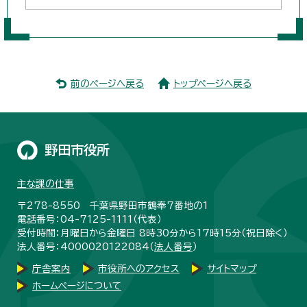
前のページへ戻る
トップページへ戻る
野田市役所
主な課の仕事
〒278-8550 千葉県野田市鶴奉7番地の1
電話番号：04-7125-1111（代表）
受付時間：月曜日から金曜日 8時30分から17時15分（祝日除く）
法人番号：4000020122084（
法人番号
）
庁舎案内
市役所へのアクセス
サイトマップ
ホームページについて