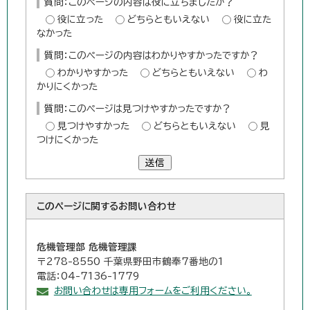
質問：このページの内容は役に立ちましたか？
役に立った
どちらともいえない
役に立た
なかった
質問：このページの内容はわかりやすかったですか？
わかりやすかった
どちらともいえない
わ
かりにくかった
質問：このページは見つけやすかったですか？
見つけやすかった
どちらともいえない
見
つけにくかった
送信
このページに関する
お問い合わせ
危機管理部 危機管理課
〒278-8550 千葉県野田市鶴奉7番地の1
電話：04-7136-1779
お問い合わせは専用フォームをご利用ください。