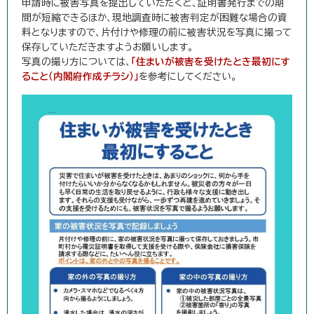
申請時に被害写真を提出していただくと、証明書発行までの期
間が短縮できるほか、現地調査時に被害判定が困難な場合の資
料となりますので、片付けや修理の前に被害状況を写真に撮って
保存していただきますようお願いします。
写真の撮り方については、
「住まいが被害を受けたとき最初にす
ること（内閣府作成チラシ）」
を参考にしてください。