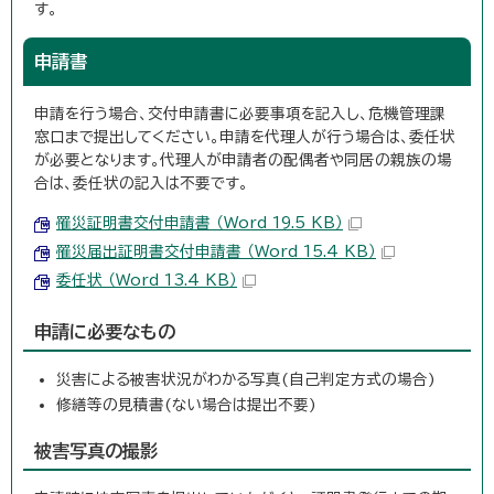
す。
申請書
申請を行う場合、交付申請書に必要事項を記入し、危機管理課
窓口まで提出してください。申請を代理人が行う場合は、委任状
が必要となります。代理人が申請者の配偶者や同居の親族の場
合は、委任状の記入は不要です。
罹災証明書交付申請書 （Word 19.5 KB）
罹災届出証明書交付申請書 （Word 15.4 KB）
委任状 （Word 13.4 KB）
申請に必要なもの
災害による被害状況がわかる写真(自己判定方式の場合)
修繕等の見積書(ない場合は提出不要)
被害写真の撮影