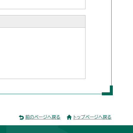
前のページへ戻る
トップページへ戻る