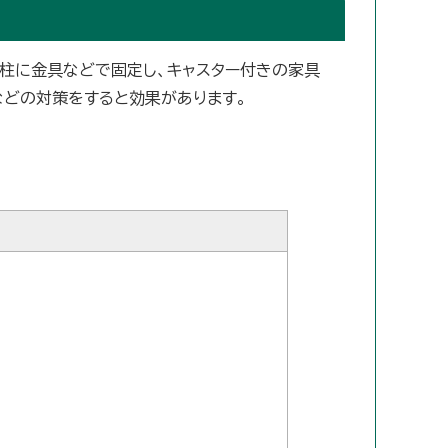
柱に金具などで固定し、キャスター付きの家具
などの対策をすると効果があります。