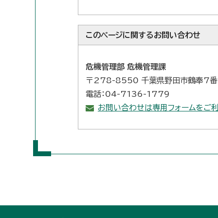
このページに関する
お問い合わせ
危機管理部 危機管理課
〒278-8550 千葉県野田市鶴奉7
電話：04-7136-1779
お問い合わせは専用フォームをご利