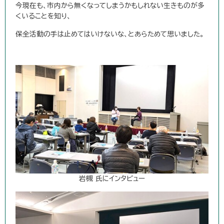
今現在も、市内から無くなってしまうかもしれない生きものが多
くいることを知り、
保全活動の手は止めてはいけないな、とあらためて思いました。
岩槻 氏にインタビュー