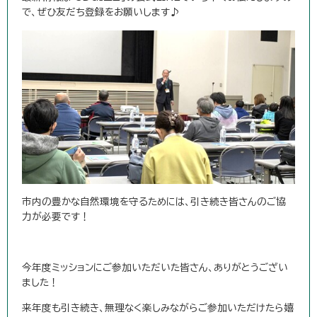
で、ぜひ友だち登録をお願いします♪
市内の豊かな自然環境を守るためには、引き続き皆さんのご協
力が必要です！
今年度ミッションにご参加いただいた皆さん、ありがとうござい
ました！
来年度も引き続き、無理なく楽しみながらご参加いただけたら嬉