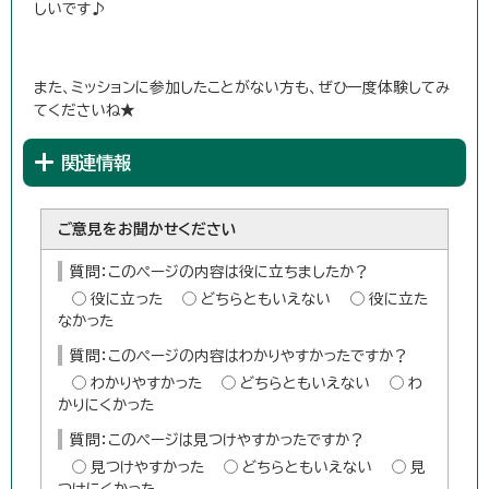
しいです♪
また、ミッションに参加したことがない方も、ぜひ一度体験してみ
てくださいね★
関連情報
ご意見をお聞かせください
質問：このページの内容は役に立ちましたか？
役に立った
どちらともいえない
役に立た
なかった
質問：このページの内容はわかりやすかったですか？
わかりやすかった
どちらともいえない
わ
かりにくかった
質問：このページは見つけやすかったですか？
見つけやすかった
どちらともいえない
見
つけにくかった