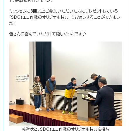
て、表彰式も行いました。
ミッションに3回以上ご参加いただいた方にプレゼントしている
「SDGsエコ作戦のオリジナル特典」もお渡しすることができまし
た！
皆さんに喜んでいただけて嬉しかったです♪
感謝状と、SDGsエコ作戦のオリジナル特典を授与