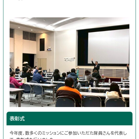
表彰式
今年度、数多くのミッションにご参加いただた隊員さんを代表し