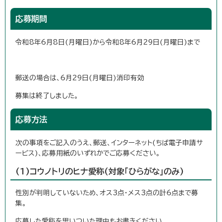
応募期間
令和8年6月8日(月曜日)から令和8年6月29日(月曜日)まで
郵送の場合は、6月29日(月曜日)消印有効
募集は終了しました。
応募方法
次の事項をご記入のうえ、郵送、インターネット(ちば電子申請サ
ービス)、応募用紙のいずれかでご応募ください。
(1)コウノトリのヒナ愛称(対象「ひらがな」のみ)
性別が判明していないため、オス3点・メス3点の計6点まで募
集。
応募した愛称を思いついた理由もお書きください。