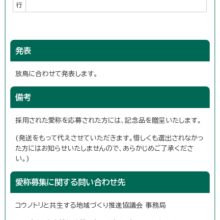
行
発表
放鳥に合わせて発表します。
備考
採用された愛称を応募された方には、記念品を贈呈いたします。
(発送をもって代えさせていただきます。惜しくも選出されなかっ
た方にはお知らせいたしませんので、あらかじめご了承くださ
い。)
愛称募集に関する問い合わせ先
コウノトリと共生する地域づくり推進協議会 事務局