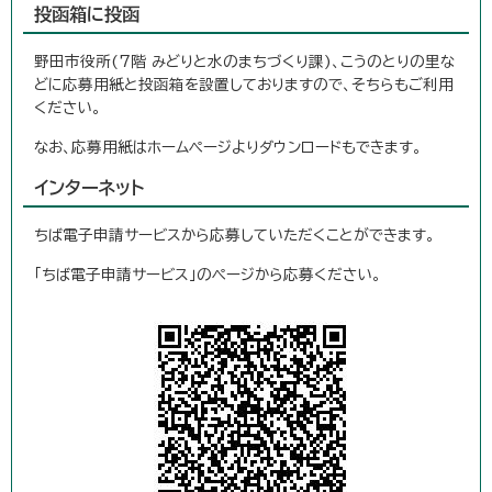
投函箱に投函
野田市役所(7階 みどりと水のまちづくり課)、こうのとりの里な
どに応募用紙と投函箱を設置しておりますので、そちらもご利用
ください。
なお、応募用紙はホームページよりダウンロードもできます。
インターネット
ちば電子申請サービスから応募していただくことができます。
「ちば電子申請サービス」のページから応募ください。