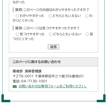
なかった
質問：このページの内容はわかりやすかったですか？
わかりやすかった
どちらともいえない
わ
かりにくかった
質問：このページは見つけやすかったですか？
見つけやすかった
どちらともいえない
見
つけにくかった
送信
このページに関する
お問い合わせ
環境部 清掃管理課
〒278-0011 千葉県野田市三ツ堀356番地の1
電話：04-7138-1001
お問い合わせは専用フォームをご利用ください。