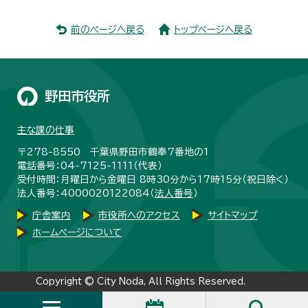
前のページへ戻る
トップページへ戻る
野田市役所
主な課の仕事
〒278-8550 千葉県野田市鶴奉7番地の1
電話番号：04-7125-1111（代表）
受付時間：月曜日から金曜日 8時30分から17時15分（祝日除く）
法人番号：4000020122084（
法人番号
）
庁舎案内
市役所へのアクセス
サイトマップ
ホームページについて
Copyright © City Noda, All Rights Reserved.