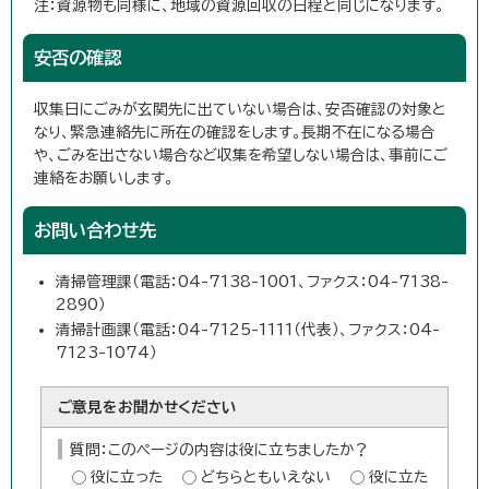
注：資源物も同様に、地域の資源回収の日程と同じになります。
安否の確認
収集日にごみが玄関先に出ていない場合は、安否確認の対象と
なり、緊急連絡先に所在の確認をします。長期不在になる場合
や、ごみを出さない場合など収集を希望しない場合は、事前にご
連絡をお願いします。
お問い合わせ先
清掃管理課（電話：04-7138-1001、ファクス：04-7138-
2890）
清掃計画課（電話：04-7125-1111（代表）、ファクス：04-
7123-1074）
ご意見をお聞かせください
質問：このページの内容は役に立ちましたか？
役に立った
どちらともいえない
役に立た