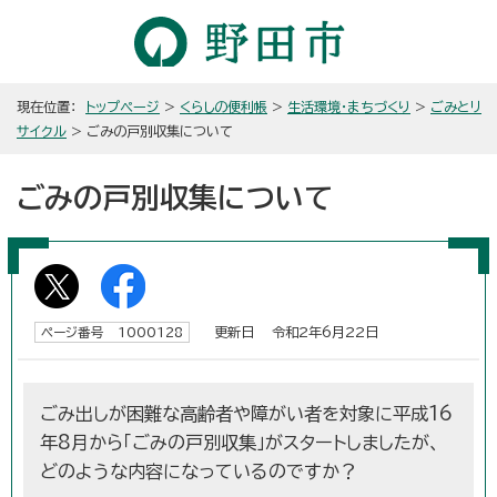
現在位置：
トップページ
>
くらしの便利帳
>
生活環境・まちづくり
>
ごみとリ
サイクル
> ごみの戸別収集について
ごみの戸別収集について
更新日 令和2年6月22日
ページ番号 1000128
ごみ出しが困難な高齢者や障がい者を対象に平成16
年8月から「ごみの戸別収集」がスタートしましたが、
どのような内容になっているのですか？