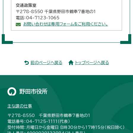
交通政策室
〒278-8550 千葉県野田市鶴奉7番地の1
電話：04-7123-1065
お問い合わせは専用フォームをご利用ください。
前のページへ戻る
トップページへ戻る
野田市役所
主な課の仕事
〒278-8550 千葉県野田市鶴奉7番地の1
電話番号：04-7125-1111（代表）
受付時間：月曜日から金曜日 8時30分から17時15分（祝日除く）