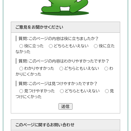
ご意見をお聞かせください
質問：このページの内容は役に立ちましたか？
役に立った
どちらともいえない
役に立た
なかった
質問：このページの内容はわかりやすかったですか？
わかりやすかった
どちらともいえない
わ
かりにくかった
質問：このページは見つけやすかったですか？
見つけやすかった
どちらともいえない
見
つけにくかった
送信
このページに関する
お問い合わせ