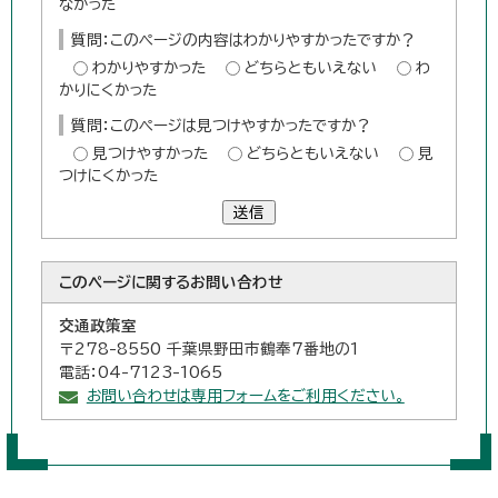
なかった
質問：このページの内容はわかりやすかったですか？
わかりやすかった
どちらともいえない
わ
かりにくかった
質問：このページは見つけやすかったですか？
見つけやすかった
どちらともいえない
見
つけにくかった
送信
このページに関する
お問い合わせ
交通政策室
〒278-8550 千葉県野田市鶴奉7番地の1
電話：04-7123-1065
お問い合わせは専用フォームをご利用ください。