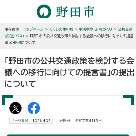
現在位置：
トップページ
>
くらしの便利帳
>
生活環境・まちづくり
>
公共交通
（鉄道・バス）
> 「野田市の公共交通政策を検討する会議への移行に向けての提言
書」の提出について
「野田市の公共交通政策を検討する会
議への移行に向けての提言書」の提出
について
更新日 令和7年4月3日
ページ番号 1026403