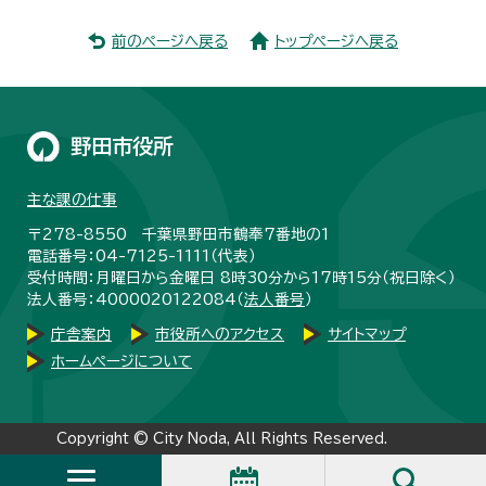
前のページへ戻る
トップページへ戻る
野田市役所
主な課の仕事
〒278-8550 千葉県野田市鶴奉7番地の1
電話番号：04-7125-1111（代表）
受付時間：月曜日から金曜日 8時30分から17時15分（祝日除く）
法人番号：4000020122084（
法人番号
）
庁舎案内
市役所へのアクセス
サイトマップ
ホームページについて
Copyright © City Noda, All Rights Reserved.