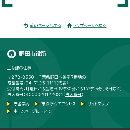
前のページへ戻る
トップページへ戻る
野田市役所
主な課の仕事
〒278-8550 千葉県野田市鶴奉7番地の1
電話番号：04-7125-1111（代表）
受付時間：月曜日から金曜日 8時30分から17時15分（祝日除く）
法人番号：4000020122084（
法人番号
）
庁舎案内
市役所へのアクセス
サイトマップ
ホームページについて