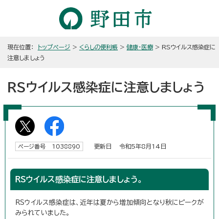
現在位置：
トップページ
>
くらしの便利帳
>
健康・医療
> RSウイルス感染症に
注意しましょう
RSウイルス感染症に注意しましょう
更新日 令和5年8月14日
ページ番号 1038890
RSウイルス感染症に注意しましょう。
RSウイルス感染症は、近年は夏から増加傾向となり秋にピークが
みられていました。