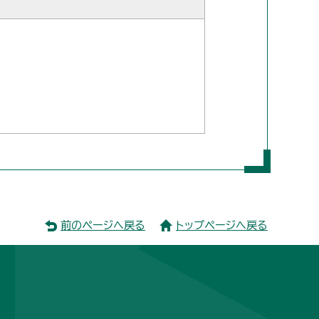
前のページへ戻る
トップページへ戻る