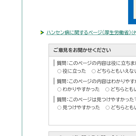
ハンセン病に関するページ（厚生労働省）
（
ご意見をお聞かせください
質問：このページの内容は役に立ちま
役に立った
どちらともいえな
質問：このページの内容はわかりやす
わかりやすかった
どちらとも
質問：このページは見つけやすかった
見つけやすかった
どちらとも