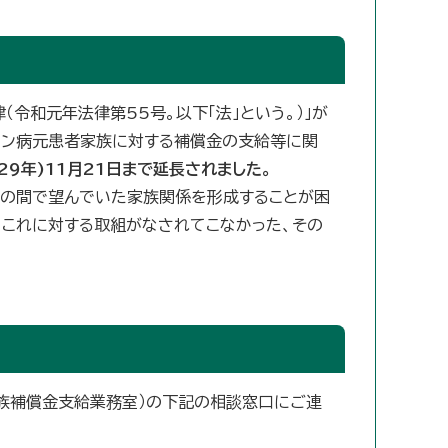
（令和元年法律第55号。以下「法」という。）」が
ハンセン病元患者家族に対する補償金の支給等に関
29年)11月21日まで延長されました。
との間で望んでいた家族関係を形成することが困
これに対する取組がなされてこなかった、その
族補償金支給業務室）の下記の相談窓口にご連