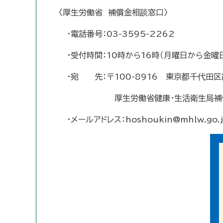
〈厚生労働省 補償金相談窓口〉
・電話番号：03-3595-2262
・受付時間：10時から16時（月曜日から金曜
・宛 先：〒100-8916 東京都千代田区霞
厚生労働省健康・生活衛生局補償
・メールアドレス：hoshoukin@mhlw.go.