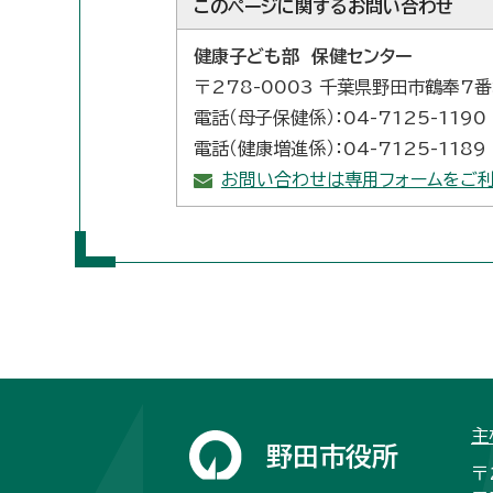
このページに関する
お問い合わせ
健康子ども部 保健センター
〒278-0003 千葉県野田市鶴奉7
電話（母子保健係）：04-7125-1190
電話（健康増進係）：04-7125-1189
お問い合わせは専用フォームをご利
主
野田市役所
〒