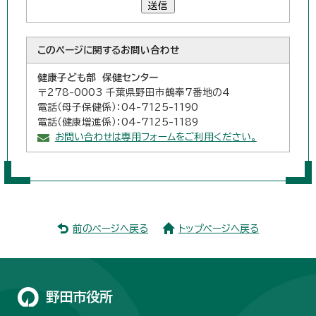
送信
このページに関する
お問い合わせ
健康子ども部 保健センター
〒278-0003 千葉県野田市鶴奉7番地の4
電話（母子保健係）：04-7125-1190
電話（健康増進係）：04-7125-1189
お問い合わせは専用フォームをご利用ください。
前のページへ戻る
トップページへ戻る
野田市役所