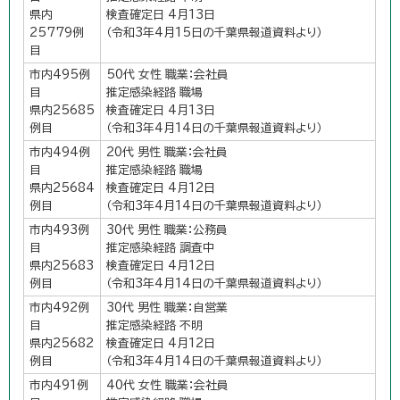
県内
検査確定日 4月13日
25779例
（令和3年4月15日の千葉県報道資料より）
目
市内495例
50代 女性 職業：会社員
目
推定感染経路 職場
県内25685
検査確定日 4月13日
例目
（令和3年4月14日の千葉県報道資料より）
市内494例
20代 男性 職業：会社員
目
推定感染経路 職場
県内25684
検査確定日 4月12日
例目
（令和3年4月14日の千葉県報道資料より）
市内493例
30代 男性 職業：公務員
目
推定感染経路 調査中
県内25683
検査確定日 4月12日
例目
（令和3年4月14日の千葉県報道資料より）
市内492例
30代 男性 職業：自営業
目
推定感染経路 不明
県内25682
検査確定日 4月12日
例目
（令和3年4月14日の千葉県報道資料より）
市内491例
40代 女性 職業：会社員