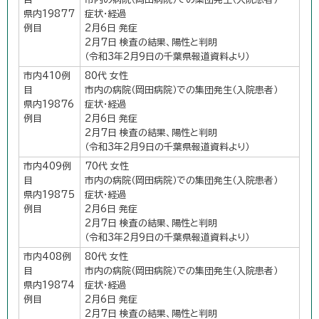
県内19877
症状・経過
例目
2月6日 発症
2月7日 検査の結果、陽性と判明
（令和3年2月9日の千葉県報道資料より）
市内410例
80代 女性
目
市内の病院（岡田病院）での集団発生（入院患者）
県内19876
症状・経過
例目
2月6日 発症
2月7日 検査の結果、陽性と判明
（令和3年2月9日の千葉県報道資料より）
市内409例
70代 女性
目
市内の病院（岡田病院）での集団発生（入院患者）
県内19875
症状・経過
例目
2月6日 発症
2月7日 検査の結果、陽性と判明
（令和3年2月9日の千葉県報道資料より）
市内408例
80代 女性
目
市内の病院（岡田病院）での集団発生（入院患者）
県内19874
症状・経過
例目
2月6日 発症
2月7日 検査の結果、陽性と判明