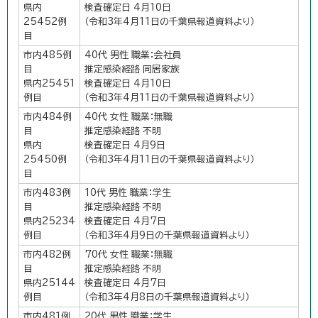
県内
検査確定日 4月10日
25452例
（令和3年4月11日の千葉県報道資料より）
目
市内485例
40代 男性 職業：会社員
目
推定感染経路 同居家族
県内25451
検査確定日 4月10日
例目
（令和3年4月11日の千葉県報道資料より）
市内484例
40代 女性 職業：無職
目
推定感染経路 不明
県内
検査確定日 4月9日
25450例
（令和3年4月11日の千葉県報道資料より）
目
市内483例
10代 男性 職業：学生
目
推定感染経路 不明
県内25234
検査確定日 4月7日
例目
（令和3年4月9日の千葉県報道資料より）
市内482例
70代 女性 職業：無職
目
推定感染経路 不明
県内25144
検査確定日 4月7日
例目
（令和3年4月8日の千葉県報道資料より）
市内481例
20代 男性 職業：学生