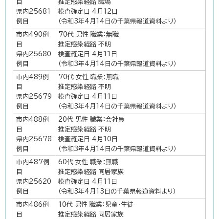
目
推定感染経路 職場
県内25681
検査確定日 4月12日
例目
（令和3年4月14日の千葉県報道資料より）
市内490例
70代 男性 職業：無職
目
推定感染経路 不明
県内25680
検査確定日 4月11日
例目
（令和3年4月14日の千葉県報道資料より）
市内489例
70代 女性 職業：無職
目
推定感染経路 不明
県内25679
検査確定日 4月11日
例目
（令和3年4月14日の千葉県報道資料より）
市内488例
20代 男性 職業：会社員
目
推定感染経路 不明
県内25678
検査確定日 4月10日
例目
（令和3年4月14日の千葉県報道資料より）
市内487例
60代 女性 職業：無職
目
推定感染経路 同居家族
県内25620
検査確定日 4月11日
例目
（令和3年4月13日の千葉県報道資料より）
市内486例
10代 男性 職業：児童・生徒
目
推定感染経路 同居家族