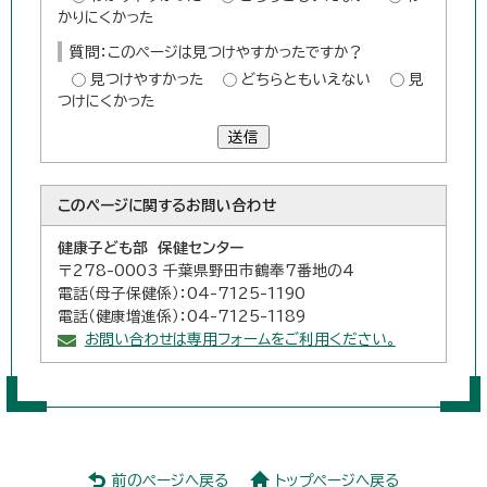
かりにくかった
質問：このページは見つけやすかったですか？
見つけやすかった
どちらともいえない
見
つけにくかった
送信
このページに関する
お問い合わせ
健康子ども部 保健センター
〒278-0003 千葉県野田市鶴奉7番地の4
電話（母子保健係）：04-7125-1190
電話（健康増進係）：04-7125-1189
お問い合わせは専用フォームをご利用ください。
前のページへ戻る
トップページへ戻る