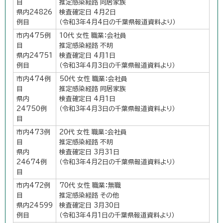
目
推定感染経路 同居家族
県内24826
検査確定日 4月2日
例目
（令和3年4月4日の千葉県報道資料より）
市内475例
10代 女性 職業：会社員
目
推定感染経路 不明
県内24751
検査確定日 4月1日
例目
（令和3年4月3日の千葉県報道資料より）
市内474例
50代 女性 職業：会社員
目
推定感染経路 同居家族
県内
検査確定日 4月1日
24750例
（令和3年4月3日の千葉県報道資料より）
目
市内473例
20代 女性 職業：会社員
目
推定感染経路 不明
県内
検査確定日 3月31日
24674例
（令和3年4月2日の千葉県報道資料より）
目
市内472例
70代 女性 職業：無職
目
推定感染経路 その他
県内24599
検査確定日 3月30日
例目
（令和3年4月1日の千葉県報道資料より）