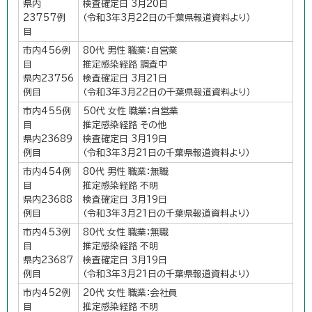
県内
検査確定日 3月20日
23757例
（令和3年3月22日の千葉県報道資料より）
目
市内456例
80代 男性 職業：自営業
目
推定感染経路 調査中
県内23756
検査確定日 3月21日
例目
（令和3年3月22日の千葉県報道資料より）
市内455例
50代 女性 職業：自営業
目
推定感染経路 その他
県内23689
検査確定日 3月19日
例目
（令和3年3月21日の千葉県報道資料より）
市内454例
80代 男性 職業：無職
目
推定感染経路 不明
県内23688
検査確定日 3月19日
例目
（令和3年3月21日の千葉県報道資料より）
市内453例
80代 女性 職業：無職
目
推定感染経路 不明
県内23687
検査確定日 3月19日
例目
（令和3年3月21日の千葉県報道資料より）
市内452例
20代 女性 職業：会社員
目
推定感染経路 不明