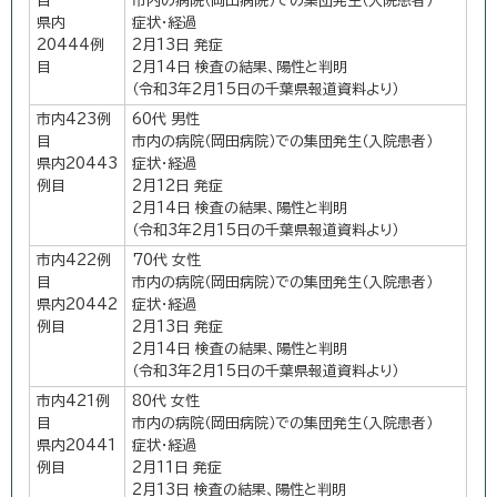
目
市内の病院（岡田病院）での集団発生（入院患者）
県内
症状・経過
20444例
2月13日 発症
目
2月14日 検査の結果、陽性と判明
（令和3年2月15日の千葉県報道資料より）
市内423例
60代 男性
目
市内の病院（岡田病院）での集団発生（入院患者）
県内20443
症状・経過
例目
2月12日 発症
2月14日 検査の結果、陽性と判明
（令和3年2月15日の千葉県報道資料より）
市内422例
70代 女性
目
市内の病院（岡田病院）での集団発生（入院患者）
県内20442
症状・経過
例目
2月13日 発症
2月14日 検査の結果、陽性と判明
（令和3年2月15日の千葉県報道資料より）
市内421例
80代 女性
目
市内の病院（岡田病院）での集団発生（入院患者）
県内20441
症状・経過
例目
2月11日 発症
2月13日 検査の結果、陽性と判明