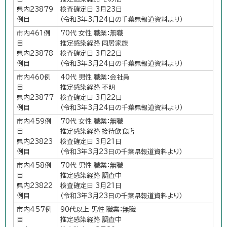
県内23879
検査確定日 3月23日
例目
（令和3年3月24日の千葉県報道資料より）
市内461例
70代 女性 職業：無職
目
推定感染経路 同居家族
県内23878
検査確定日 3月22日
例目
（令和3年3月24日の千葉県報道資料より）
市内460例
40代 男性 職業：会社員
目
推定感染経路 不明
県内23877
検査確定日 3月22日
例目
（令和3年3月24日の千葉県報道資料より）
市内459例
70代 女性 職業：無職
目
推定感染経路 接待飲食店
県内23823
検査確定日 3月21日
例目
（令和3年3月23日の千葉県報道資料より）
市内458例
70代 男性 職業：無職
目
推定感染経路 調査中
県内23822
検査確定日 3月21日
例目
（令和3年3月23日の千葉県報道資料より）
市内457例
90代以上 男性 職業：無職
目
推定感染経路 調査中