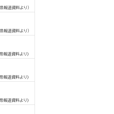
葉県報道資料より）
葉県報道資料より）
葉県報道資料より)
葉県報道資料より)
葉県報道資料より)