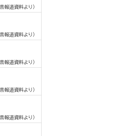
葉県報道資料より）
葉県報道資料より）
葉県報道資料より）
葉県報道資料より）
葉県報道資料より）