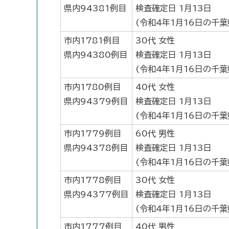
県内94381例目
検査確定日 1月13日
(令和4年1月16日の千
市内1781例目
30代 女性
県内94380例目
検査確定日 1月13日
(令和4年1月16日の千
市内1780例目
40代 女性
県内94379例目
検査確定日 1月13日
(令和4年1月16日の千
市内1779例目
60代 男性
県内94378例目
検査確定日 1月13日
(令和4年1月16日の千
市内1778例目
30代 女性
県内94377例目
検査確定日 1月13日
(令和4年1月16日の千
市内1777例目
40代 男性