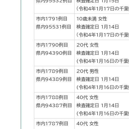
県内95532例目
検査確定日 1月15日
（令和4年1月17日の千
市内1791例目
10歳未満 女性
県内95531例目
検査確定日 1月14日
（令和4年1月17日の千
市内1790例目
20代 女性
県内94390例目
検査確定日 1月14日
(令和4年1月16日の千
市内1789例目
20代 男性
県内94389例目
検査確定日 1月14日
(令和4年1月16日の千
市内1788例目
40代 女性
県内94387例目
検査確定日 1月14日
(令和4年1月16日の千
市内1787例目
40代 女性