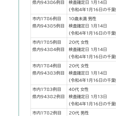
県内94386例目
検査確定日 1月14日
(令和4年1月16日の千
市内1786例目
10歳未満 男性
県内94385例目
検査確定日 1月14日
(令和4年1月16日の千
市内1785例目
20代 女性
県内94384例目
検査確定日 1月14日
(令和4年1月16日の千
市内1784例目
20代 女性
県内94383例目
検査確定日 1月14日
(令和4年1月16日の千
市内1783例目
40代 女性
県内94382例目
検査確定日 1月13日
(令和4年1月16日の千
市内1782例目
20代 男性