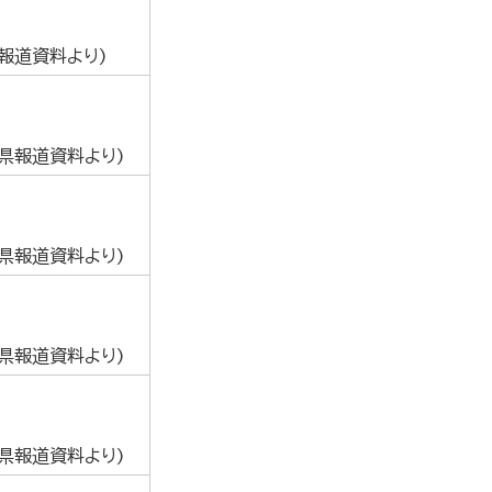
報道資料より)
葉県報道資料より)
葉県報道資料より)
葉県報道資料より)
葉県報道資料より)