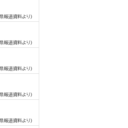
葉県報道資料より)
葉県報道資料より)
葉県報道資料より)
葉県報道資料より)
葉県報道資料より)