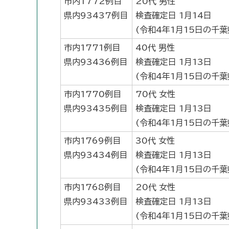
市内1772例目
20代 男性
県内93437例目
検査確定日 1月14日
(令和4年1月15日の千
市内1771例目
40代 男性
県内93436例目
検査確定日 1月13日
(令和4年1月15日の千
市内1770例目
70代 女性
県内93435例目
検査確定日 1月13日
(令和4年1月15日の千
市内1769例目
30代 女性
県内93434例目
検査確定日 1月13日
(令和4年1月15日の千
市内1768例目
20代 女性
県内93433例目
検査確定日 1月13日
(令和4年1月15日の千