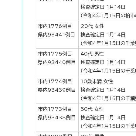
検査確定日 1月14日
(令和4年1月15日の柏市
市内1776例目
20代 女性
県内93441例目
検査確定日 1月14日
(令和4年1月15日の千
市内1775例目
40代 男性
県内93440例目
検査確定日 1月14日
(令和4年1月15日の千
市内1774例目
10歳未満 女性
県内93439例目
検査確定日 1月14日
(令和4年1月15日の千
市内1773例目
50代 女性
県内93438例目
検査確定日 1月14日
(令和4年1月15日の千