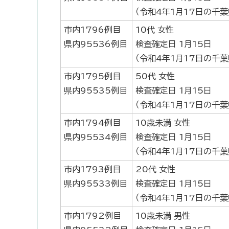
（令和4年1月17日の千
市内1796例目
10代 女性
県内95536例目
検査確定日 1月15日
（令和4年1月17日の千
市内1795例目
50代 女性
県内95535例目
検査確定日 1月15日
（令和4年1月17日の千
市内1794例目
10歳未満 女性
県内95534例目
検査確定日 1月15日
（令和4年1月17日の千
市内1793例目
20代 女性
県内95533例目
検査確定日 1月15日
（令和4年1月17日の千
市内1792例目
10歳未満 男性