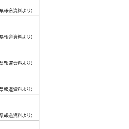
葉県報道資料より)
葉県報道資料より)
葉県報道資料より)
葉県報道資料より)
葉県報道資料より)