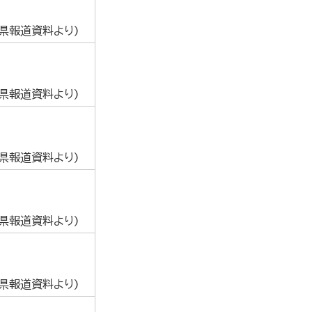
葉県報道資料より)
葉県報道資料より)
葉県報道資料より)
葉県報道資料より)
葉県報道資料より)