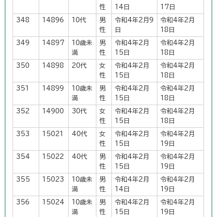
性
14日
17日
348
14896
10代
男
令和4年2月9
令和4年2月
性
日
18日
349
14897
10歳未
男
令和4年2月
令和4年2月
満
性
15日
18日
350
14898
20代
女
令和4年2月
令和4年2月
性
15日
18日
351
14899
10歳未
男
令和4年2月
令和4年2月
満
性
15日
18日
352
14900
30代
女
令和4年2月
令和4年2月
性
15日
18日
353
15021
40代
女
令和4年2月
令和4年2月
性
15日
19日
354
15022
40代
男
令和4年2月
令和4年2月
性
15日
19日
355
15023
10歳未
男
令和4年2月
令和4年2月
満
性
14日
19日
356
15024
10歳未
男
令和4年2月
令和4年2月
満
性
15日
19日