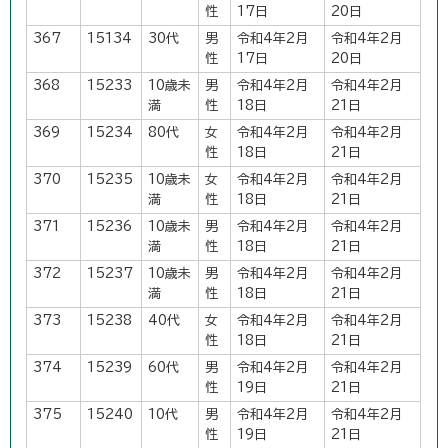
性
17日
20日
367
15134
30代
男
令和4年2月
令和4年2月
性
17日
20日
368
15233
10歳未
男
令和4年2月
令和4年2月
満
性
18日
21日
369
15234
80代
女
令和4年2月
令和4年2月
性
18日
21日
370
15235
10歳未
女
令和4年2月
令和4年2月
満
性
18日
21日
371
15236
10歳未
男
令和4年2月
令和4年2月
満
性
18日
21日
372
15237
10歳未
男
令和4年2月
令和4年2月
満
性
18日
21日
373
15238
40代
女
令和4年2月
令和4年2月
性
18日
21日
374
15239
60代
男
令和4年2月
令和4年2月
性
19日
21日
375
15240
10代
男
令和4年2月
令和4年2月
性
19日
21日