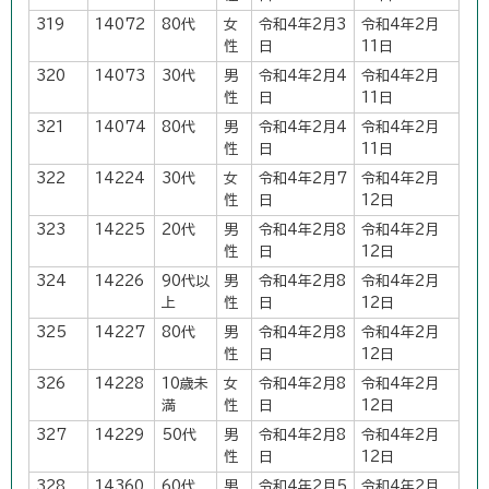
319
14072
80代
女
令和4年2月3
令和4年2月
性
日
11日
320
14073
30代
男
令和4年2月4
令和4年2月
性
日
11日
321
14074
80代
男
令和4年2月4
令和4年2月
性
日
11日
322
14224
30代
女
令和4年2月7
令和4年2月
性
日
12日
323
14225
20代
男
令和4年2月8
令和4年2月
性
日
12日
324
14226
90代以
男
令和4年2月8
令和4年2月
上
性
日
12日
325
14227
80代
男
令和4年2月8
令和4年2月
性
日
12日
326
14228
10歳未
女
令和4年2月8
令和4年2月
満
性
日
12日
327
14229
50代
男
令和4年2月8
令和4年2月
性
日
12日
328
14360
60代
男
令和4年2月5
令和4年2月