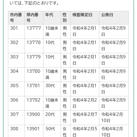
いては、下記のとおりです。
市内番
県内番
年代
性
検査確定日
公表日
号
号
別
301
13777
10歳未
男
令和4年2月1
令和4年2月9
満
性
日
日
302
13778
10代
男
令和4年2月1
令和4年2月9
性
日
日
303
13779
10代
男
令和4年2月1
令和4年2月9
性
日
日
304
13780
10歳未
男
令和4年2月1
令和4年2月9
満
性
日
日
305
13781
30代
男
令和4年2月1
令和4年2月9
性
日
日
306
13782
10歳未
男
令和4年2月2
令和4年2月9
満
性
日
日
307
13900
20代
男
令和4年2月7
令和4年2月
性
日
10日
308
13901
50代
女
令和4年2月5
令和4年2月
性
日
10日