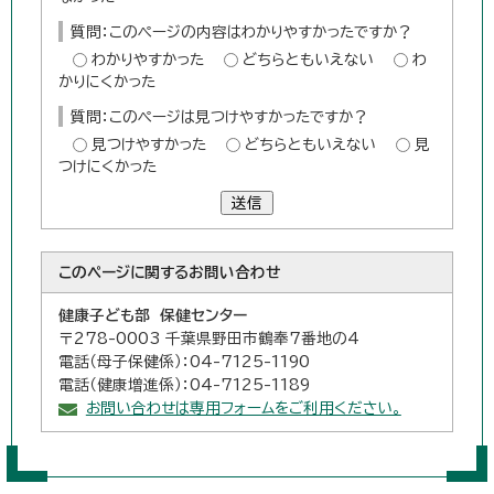
質問：このページの内容はわかりやすかったですか？
わかりやすかった
どちらともいえない
わ
かりにくかった
質問：このページは見つけやすかったですか？
見つけやすかった
どちらともいえない
見
つけにくかった
送信
このページに関する
お問い合わせ
健康子ども部 保健センター
〒278-0003 千葉県野田市鶴奉7番地の4
電話（母子保健係）：04-7125-1190
電話（健康増進係）：04-7125-1189
お問い合わせは専用フォームをご利用ください。