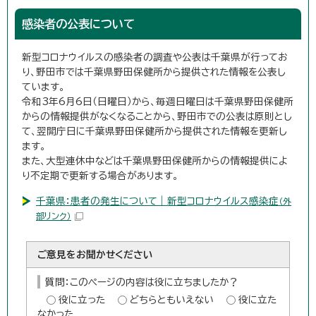
感染者の公表について
新型コロナウイルスの感染者の調査や公表は千葉県が行ってお
り、野田市では千葉県野田保健所から提供された情報を公表し
ています。
令和3年6月6日（日曜日）から、毎週日曜日は千葉県野田保健所
からの情報提供がなくなることから、野田市での公表は原則とし
て、翌開庁日に千葉県野田保健所から提供された情報を更新し
ます。
また、大型連休中などは千葉県野田保健所からの情報提供によ
り不定期で更新する場合があります。
千葉県：患者の発生について｜新型コロナウイルス感染症
（外
部リンク）
ご意見をお聞かせください
質問：このページの内容は役に立ちましたか？
役に立った
どちらともいえない
役に立た
なかった