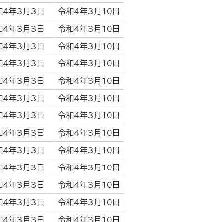
和4年3月3日
令和4年3月10日
和4年3月3日
令和4年3月10日
和4年3月3日
令和4年3月10日
和4年3月3日
令和4年3月10日
和4年3月3日
令和4年3月10日
和4年3月3日
令和4年3月10日
和4年3月3日
令和4年3月10日
和4年3月3日
令和4年3月10日
和4年3月3日
令和4年3月10日
和4年3月3日
令和4年3月10日
和4年3月3日
令和4年3月10日
和4年3月3日
令和4年3月10日
和4年3月3日
令和4年3月10日