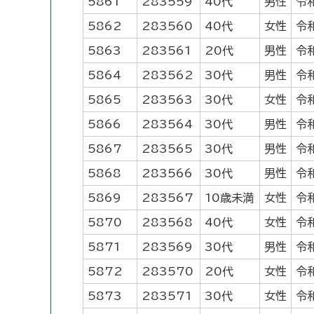
5861
283559
40代
男性
令
5862
283560
40代
女性
令
5863
283561
20代
男性
令
5864
283562
30代
男性
令
5865
283563
30代
女性
令
5866
283564
30代
男性
令
5867
283565
30代
男性
令
5868
283566
30代
男性
令
5869
283567
10歳未満
女性
令
5870
283568
40代
女性
令
5871
283569
30代
男性
令
5872
283570
20代
女性
令
5873
283571
30代
女性
令