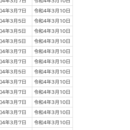
和4年3月7日
令和4年3月10日
和4年3月7日
令和4年3月10日
和4年3月5日
令和4年3月10日
和4年3月5日
令和4年3月10日
和4年3月5日
令和4年3月10日
和4年3月7日
令和4年3月10日
和4年3月7日
令和4年3月10日
和4年3月5日
令和4年3月10日
和4年3月7日
令和4年3月10日
和4年3月7日
令和4年3月10日
和4年3月7日
令和4年3月10日
和4年3月7日
令和4年3月10日
和4年3月7日
令和4年3月10日