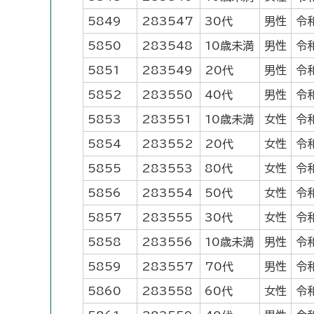
5849
283547
30代
男性
令
5850
283548
10歳未満
男性
令
5851
283549
20代
男性
令
5852
283550
40代
男性
令
5853
283551
10歳未満
女性
令
5854
283552
20代
女性
令
5855
283553
80代
女性
令
5856
283554
50代
女性
令
5857
283555
30代
女性
令
5858
283556
10歳未満
男性
令
5859
283557
70代
男性
令
5860
283558
60代
女性
令