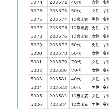
5874
283572
40代
女性
令
5875
283573
50代
女性
令
5876
283574
10歳未満
男性
令
5877
283575
10歳未満
男性
令
5878
283576
10歳未満
女性
令
5879
283577
50代
男性
令
5880
283578
50代
女性
令
5881
283579
70代
女性
令
5882
283580
70代
女性
令
5883
283581
40代
女性
令
5884
283582
50代
男性
令
5885
283583
10歳未満
女性
令
5886
283584
10歳未満
男性
令