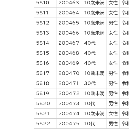
5810
280463
10歳未満
女性
令
5811
280464
10歳未満
女性
令
5812
280465
10歳未満
男性
令
5813
280466
10歳未満
女性
令
5814
280467
40代
女性
令
5815
280468
40代
女性
令
5816
280469
40代
女性
令
5817
280470
10歳未満
男性
令
5818
280471
30代
男性
令
5819
280472
10歳未満
男性
令
5820
280473
10代
男性
令
5821
280474
10歳未満
女性
令
5822
280475
10代
男性
令