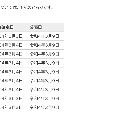
については、下記のとおりです。
査確定日
公表日
和4年3月3日
令和4年3月9日
和4年3月4日
令和4年3月9日
和4年3月4日
令和4年3月9日
和4年3月4日
令和4年3月9日
和4年3月4日
令和4年3月9日
和4年3月4日
令和4年3月9日
和4年3月4日
令和4年3月9日
和4年3月3日
令和4年3月9日
和4年3月3日
令和4年3月9日