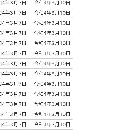
和4年3月7日
令和4年3月10日
和4年3月7日
令和4年3月10日
和4年3月7日
令和4年3月10日
和4年3月7日
令和4年3月10日
和4年3月7日
令和4年3月10日
和4年3月7日
令和4年3月10日
和4年3月7日
令和4年3月10日
和4年3月7日
令和4年3月10日
和4年3月7日
令和4年3月10日
和4年3月7日
令和4年3月10日
和4年3月7日
令和4年3月10日
和4年3月7日
令和4年3月10日
和4年3月7日
令和4年3月10日