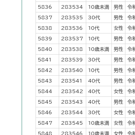
5836
283534
10歳未満
男性
令
5837
283535
30代
男性
令
5838
283536
10代
女性
令
5839
283537
10代
男性
令
5840
283538
10歳未満
男性
令
5841
283539
30代
男性
令
5842
283540
10代
男性
令
5843
283541
40代
男性
令
5844
283542
40代
女性
令
5845
283543
40代
男性
令
5846
283544
30代
女性
令
5847
283545
10歳未満
女性
令
5848
283546
10歳未満
女性
令