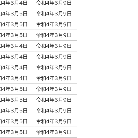
和4年3月4日
令和4年3月9日
和4年3月5日
令和4年3月9日
和4年3月5日
令和4年3月9日
和4年3月5日
令和4年3月9日
和4年3月4日
令和4年3月9日
和4年3月4日
令和4年3月9日
和4年3月4日
令和4年3月9日
和4年3月4日
令和4年3月9日
和4年3月5日
令和4年3月9日
和4年3月5日
令和4年3月9日
和4年3月5日
令和4年3月9日
和4年3月5日
令和4年3月9日
和4年3月5日
令和4年3月9日