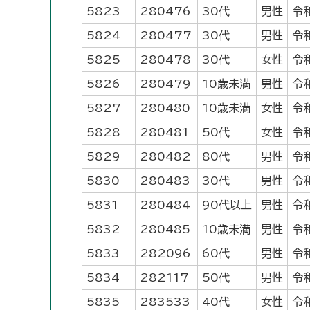
5823
280476
30代
男性
令
5824
280477
30代
男性
令
5825
280478
30代
女性
令
5826
280479
10歳未満
男性
令
5827
280480
10歳未満
女性
令
5828
280481
50代
女性
令
5829
280482
80代
男性
令
5830
280483
30代
男性
令
5831
280484
90代以上
男性
令
5832
280485
10歳未満
男性
令
5833
282096
60代
男性
令
5834
282117
50代
男性
令
5835
283533
40代
女性
令