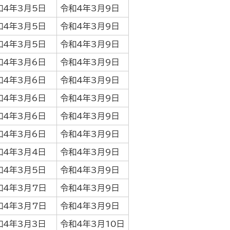
和4年3月5日
令和4年3月9日
和4年3月5日
令和4年3月9日
和4年3月5日
令和4年3月9日
和4年3月6日
令和4年3月9日
和4年3月6日
令和4年3月9日
和4年3月6日
令和4年3月9日
和4年3月6日
令和4年3月9日
和4年3月6日
令和4年3月9日
和4年3月4日
令和4年3月9日
和4年3月5日
令和4年3月9日
和4年3月7日
令和4年3月9日
和4年3月7日
令和4年3月9日
和4年3月3日
令和4年3月10日