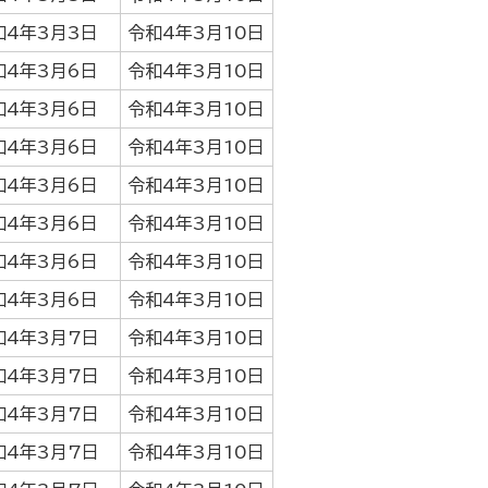
和4年3月3日
令和4年3月10日
和4年3月6日
令和4年3月10日
和4年3月6日
令和4年3月10日
和4年3月6日
令和4年3月10日
和4年3月6日
令和4年3月10日
和4年3月6日
令和4年3月10日
和4年3月6日
令和4年3月10日
和4年3月6日
令和4年3月10日
和4年3月7日
令和4年3月10日
和4年3月7日
令和4年3月10日
和4年3月7日
令和4年3月10日
和4年3月7日
令和4年3月10日