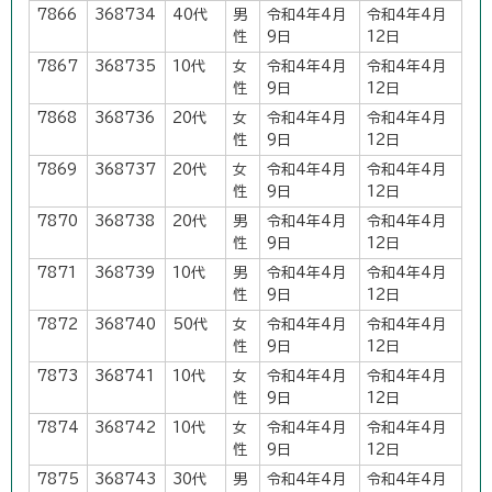
7866
368734
40代
男
令和4年4月
令和4年4月
性
9日
12日
7867
368735
10代
女
令和4年4月
令和4年4月
性
9日
12日
7868
368736
20代
女
令和4年4月
令和4年4月
性
9日
12日
7869
368737
20代
女
令和4年4月
令和4年4月
性
9日
12日
7870
368738
20代
男
令和4年4月
令和4年4月
性
9日
12日
7871
368739
10代
男
令和4年4月
令和4年4月
性
9日
12日
7872
368740
50代
女
令和4年4月
令和4年4月
性
9日
12日
7873
368741
10代
女
令和4年4月
令和4年4月
性
9日
12日
7874
368742
10代
女
令和4年4月
令和4年4月
性
9日
12日
7875
368743
30代
男
令和4年4月
令和4年4月