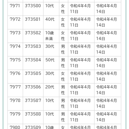
7971
373580
10代
女
令和4年4月
令和4年4月
性
11日
14日
7972
373581
40代
女
令和4年4月
令和4年4月
性
11日
14日
7973
373582
10歳
女
令和4年4月
令和4年4月
未満
性
11日
14日
7974
373583
30代
男
令和4年4月
令和4年4月
性
11日
14日
7975
373584
50代
男
令和4年4月
令和4年4月
性
11日
14日
7976
373585
30代
女
令和4年4月
令和4年4月
性
11日
14日
7977
373586
20代
男
令和4年4月
令和4年4月
性
11日
14日
7978
373587
10代
男
令和4年4月
令和4年4月
性
11日
14日
7979
373588
10代
男
令和4年4月
令和4年4月
性
11日
14日
7980
373589
10歳
女
令和4年4月
令和4年4月