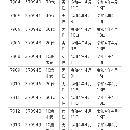
7904
370940
70代
男
令和4年4月
令和4年4月
性
11日
13日
7905
370941
40代
男
令和4年4月
令和4年4月
性
9日
13日
7906
370942
60代
男
令和4年4月
令和4年4月
性
10日
13日
7907
370943
20代
男
令和4年4月
令和4年4月
性
9日
13日
7908
370944
10歳
女
令和4年4月
令和4年4月
未満
性
11日
13日
7909
370945
10歳
男
令和4年4月
令和4年4月
未満
性
9日
13日
7910
370946
20代
男
令和4年4月
令和4年4月
性
11日
13日
7911
370947
30代
女
令和4年4月
令和4年4月
性
11日
13日
7912
370948
10歳
女
令和4年4月
令和4年4月
未満
性
11日
13日
7913
370949
10歳
男
令和4年4月
令和4年4月