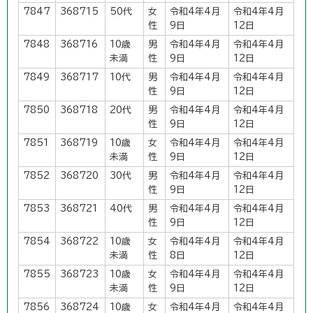
7847
368715
50代
女
令和4年4月
令和4年4月
性
9日
12日
7848
368716
10歳
男
令和4年4月
令和4年4月
未満
性
9日
12日
7849
368717
10代
男
令和4年4月
令和4年4月
性
9日
12日
7850
368718
20代
男
令和4年4月
令和4年4月
性
9日
12日
7851
368719
10歳
女
令和4年4月
令和4年4月
未満
性
9日
12日
7852
368720
30代
男
令和4年4月
令和4年4月
性
9日
12日
7853
368721
40代
男
令和4年4月
令和4年4月
性
9日
12日
7854
368722
10歳
女
令和4年4月
令和4年4月
未満
性
8日
12日
7855
368723
10歳
女
令和4年4月
令和4年4月
未満
性
9日
12日
7856
368724
10歳
女
令和4年4月
令和4年4月