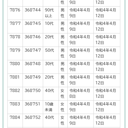
性
9日
12日
7876
368744
90代
男
令和4年4月
令和4年4月
以上
性
9日
12日
7877
368745
10代
男
令和4年4月
令和4年4月
性
9日
12日
7878
368746
20代
男
令和4年4月
令和4年4月
性
9日
12日
7879
368747
50代
男
令和4年4月
令和4年4月
性
9日
12日
7880
368748
30代
男
令和4年4月
令和4年4月
性
9日
12日
7881
368749
20代
男
令和4年4月
令和4年4月
性
9日
12日
7882
368750
40代
女
令和4年4月
令和4年4月
性
8日
12日
7883
368751
10歳
女
令和4年4月
令和4年4月
未満
性
9日
12日
7884
368752
40代
女
令和4年4月
令和4年4月
性
9日
12日