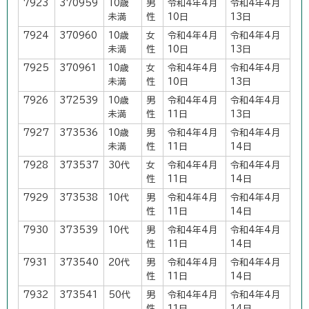
7923
370959
10歳
男
令和4年4月
令和4年4月
未満
性
10日
13日
7924
370960
10歳
女
令和4年4月
令和4年4月
未満
性
10日
13日
7925
370961
10歳
女
令和4年4月
令和4年4月
未満
性
10日
13日
7926
372539
10歳
男
令和4年4月
令和4年4月
未満
性
11日
13日
7927
373536
10歳
男
令和4年4月
令和4年4月
未満
性
11日
14日
7928
373537
30代
女
令和4年4月
令和4年4月
性
11日
14日
7929
373538
10代
男
令和4年4月
令和4年4月
性
11日
14日
7930
373539
10代
男
令和4年4月
令和4年4月
性
11日
14日
7931
373540
20代
男
令和4年4月
令和4年4月
性
11日
14日
7932
373541
50代
男
令和4年4月
令和4年4月
性
11日
14日