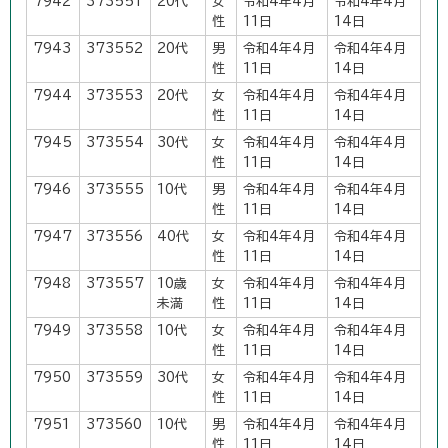
7942
373551
20代
女
令和4年4月
令和4年4月
性
11日
14日
7943
373552
20代
男
令和4年4月
令和4年4月
性
11日
14日
7944
373553
20代
女
令和4年4月
令和4年4月
性
11日
14日
7945
373554
30代
女
令和4年4月
令和4年4月
性
11日
14日
7946
373555
10代
男
令和4年4月
令和4年4月
性
11日
14日
7947
373556
40代
女
令和4年4月
令和4年4月
性
11日
14日
7948
373557
10歳
女
令和4年4月
令和4年4月
未満
性
11日
14日
7949
373558
10代
女
令和4年4月
令和4年4月
性
11日
14日
7950
373559
30代
女
令和4年4月
令和4年4月
性
11日
14日
7951
373560
10代
男
令和4年4月
令和4年4月
性
11日
14日