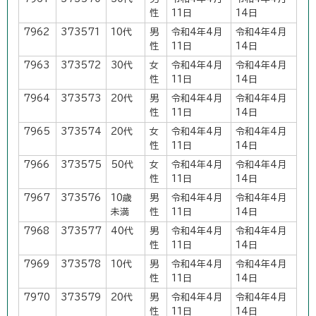
性
11日
14日
7962
373571
10代
男
令和4年4月
令和4年4月
性
11日
14日
7963
373572
30代
女
令和4年4月
令和4年4月
性
11日
14日
7964
373573
20代
男
令和4年4月
令和4年4月
性
11日
14日
7965
373574
20代
女
令和4年4月
令和4年4月
性
11日
14日
7966
373575
50代
女
令和4年4月
令和4年4月
性
11日
14日
7967
373576
10歳
男
令和4年4月
令和4年4月
未満
性
11日
14日
7968
373577
40代
男
令和4年4月
令和4年4月
性
11日
14日
7969
373578
10代
男
令和4年4月
令和4年4月
性
11日
14日
7970
373579
20代
男
令和4年4月
令和4年4月
性
11日
14日