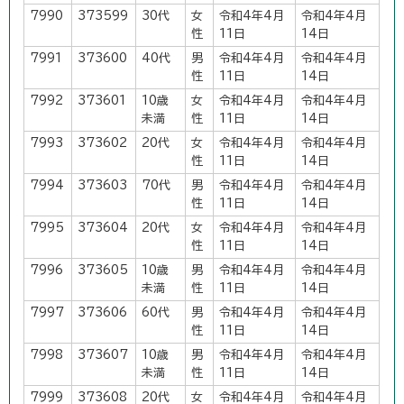
7990
373599
30代
女
令和4年4月
令和4年4月
性
11日
14日
7991
373600
40代
男
令和4年4月
令和4年4月
性
11日
14日
7992
373601
10歳
女
令和4年4月
令和4年4月
未満
性
11日
14日
7993
373602
20代
女
令和4年4月
令和4年4月
性
11日
14日
7994
373603
70代
男
令和4年4月
令和4年4月
性
11日
14日
7995
373604
20代
女
令和4年4月
令和4年4月
性
11日
14日
7996
373605
10歳
男
令和4年4月
令和4年4月
未満
性
11日
14日
7997
373606
60代
男
令和4年4月
令和4年4月
性
11日
14日
7998
373607
10歳
男
令和4年4月
令和4年4月
未満
性
11日
14日
7999
373608
20代
女
令和4年4月
令和4年4月