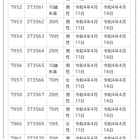
7952
373561
10歳
男
令和4年4月
令和4年4月
未満
性
11日
14日
7953
373562
30代
男
令和4年4月
令和4年4月
性
11日
14日
7954
373563
70代
男
令和4年4月
令和4年4月
性
11日
14日
7955
373564
20代
男
令和4年4月
令和4年4月
性
11日
14日
7956
373565
10歳
男
令和4年4月
令和4年4月
未満
性
11日
14日
7957
373566
70代
女
令和4年4月
令和4年4月
性
11日
14日
7958
373567
20代
男
令和4年4月
令和4年4月
性
11日
14日
7959
373568
70代
男
令和4年4月
令和4年4月
性
11日
14日
7960
373569
10代
女
令和4年4月
令和4年4月
性
11日
14日
7961
373570
30代
男
令和4年4月
令和4年4月