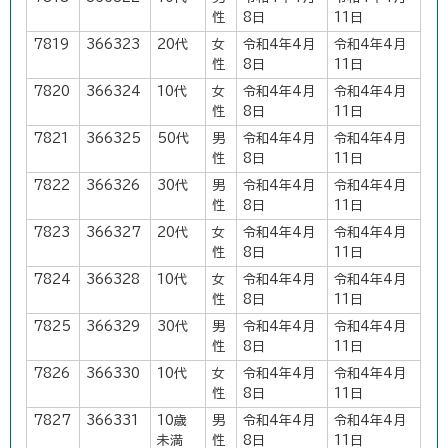
性
8日
11日
7819
366323
20代
女
令和4年4月
令和4年4月
性
8日
11日
7820
366324
10代
女
令和4年4月
令和4年4月
性
8日
11日
7821
366325
50代
男
令和4年4月
令和4年4月
性
8日
11日
7822
366326
30代
男
令和4年4月
令和4年4月
性
8日
11日
7823
366327
20代
女
令和4年4月
令和4年4月
性
8日
11日
7824
366328
10代
女
令和4年4月
令和4年4月
性
8日
11日
7825
366329
30代
男
令和4年4月
令和4年4月
性
8日
11日
7826
366330
10代
女
令和4年4月
令和4年4月
性
8日
11日
7827
366331
10歳
男
令和4年4月
令和4年4月
未満
性
8日
11日