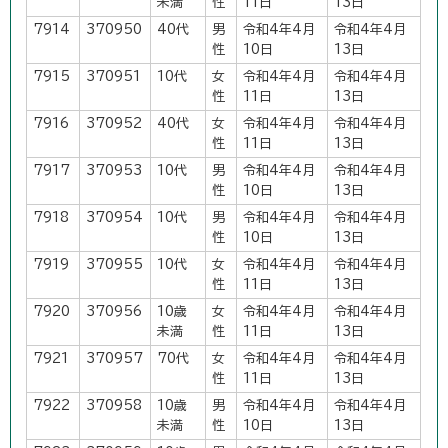
未満
性
11日
13日
7914
370950
40代
男
令和4年4月
令和4年4月
性
10日
13日
7915
370951
10代
女
令和4年4月
令和4年4月
性
11日
13日
7916
370952
40代
女
令和4年4月
令和4年4月
性
11日
13日
7917
370953
10代
男
令和4年4月
令和4年4月
性
10日
13日
7918
370954
10代
男
令和4年4月
令和4年4月
性
10日
13日
7919
370955
10代
女
令和4年4月
令和4年4月
性
11日
13日
7920
370956
10歳
女
令和4年4月
令和4年4月
未満
性
11日
13日
7921
370957
70代
女
令和4年4月
令和4年4月
性
11日
13日
7922
370958
10歳
男
令和4年4月
令和4年4月
未満
性
10日
13日