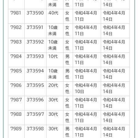
未満
性
11日
14日
7981
373590
40代
女
令和4年4月
令和4年4月
性
11日
14日
7982
373591
10歳
女
令和4年4月
令和4年4月
未満
性
11日
14日
7983
373592
10歳
女
令和4年4月
令和4年4月
未満
性
11日
14日
7984
373593
10代
男
令和4年4月
令和4年4月
性
11日
14日
7985
373594
10歳
男
令和4年4月
令和4年4月
未満
性
11日
14日
7986
373595
20代
女
令和4年4月
令和4年4月
性
10日
14日
7987
373596
30代
女
令和4年4月
令和4年4月
性
11日
14日
7988
373597
30代
女
令和4年4月
令和4年4月
性
11日
14日
7989
373598
30代
男
令和4年4月
令和4年4月
性
11日
14日