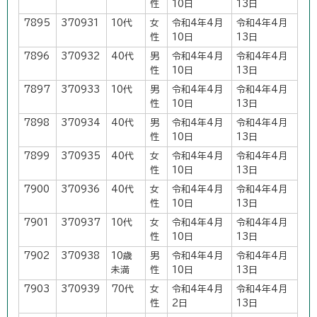
性
10日
13日
7895
370931
10代
女
令和4年4月
令和4年4月
性
10日
13日
7896
370932
40代
男
令和4年4月
令和4年4月
性
10日
13日
7897
370933
10代
男
令和4年4月
令和4年4月
性
10日
13日
7898
370934
40代
男
令和4年4月
令和4年4月
性
10日
13日
7899
370935
40代
女
令和4年4月
令和4年4月
性
10日
13日
7900
370936
40代
女
令和4年4月
令和4年4月
性
10日
13日
7901
370937
10代
女
令和4年4月
令和4年4月
性
10日
13日
7902
370938
10歳
男
令和4年4月
令和4年4月
未満
性
10日
13日
7903
370939
70代
女
令和4年4月
令和4年4月
性
2日
13日