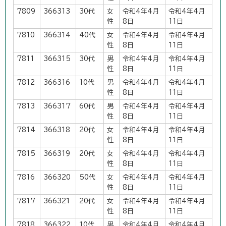
7809
366313
30代
女
令和4年4月
令和4年4月
性
8日
11日
7810
366314
40代
女
令和4年4月
令和4年4月
性
8日
11日
7811
366315
30代
男
令和4年4月
令和4年4月
性
8日
11日
7812
366316
10代
男
令和4年4月
令和4年4月
性
8日
11日
7813
366317
60代
男
令和4年4月
令和4年4月
性
8日
11日
7814
366318
20代
女
令和4年4月
令和4年4月
性
8日
11日
7815
366319
20代
女
令和4年4月
令和4年4月
性
8日
11日
7816
366320
50代
女
令和4年4月
令和4年4月
性
8日
11日
7817
366321
20代
女
令和4年4月
令和4年4月
性
8日
11日
7818
366322
10代
男
令和4年4月
令和4年4月