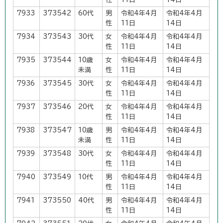
7933
373542
60代
男
令和4年4月
令和4年4月
性
11日
14日
7934
373543
30代
女
令和4年4月
令和4年4月
性
11日
14日
7935
373544
10歳
女
令和4年4月
令和4年4月
未満
性
11日
14日
7936
373545
30代
女
令和4年4月
令和4年4月
性
11日
14日
7937
373546
20代
女
令和4年4月
令和4年4月
性
11日
14日
7938
373547
10歳
男
令和4年4月
令和4年4月
未満
性
11日
14日
7939
373548
30代
女
令和4年4月
令和4年4月
性
11日
14日
7940
373549
10代
男
令和4年4月
令和4年4月
性
11日
14日
7941
373550
40代
男
令和4年4月
令和4年4月
性
11日
14日