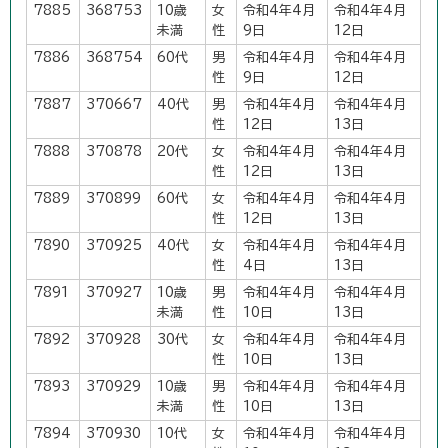
7885
368753
10歳
女
令和4年4月
令和4年4月
未満
性
9日
12日
7886
368754
60代
男
令和4年4月
令和4年4月
性
9日
12日
7887
370667
40代
男
令和4年4月
令和4年4月
性
12日
13日
7888
370878
20代
女
令和4年4月
令和4年4月
性
12日
13日
7889
370899
60代
女
令和4年4月
令和4年4月
性
12日
13日
7890
370925
40代
女
令和4年4月
令和4年4月
性
4日
13日
7891
370927
10歳
男
令和4年4月
令和4年4月
未満
性
10日
13日
7892
370928
30代
女
令和4年4月
令和4年4月
性
10日
13日
7893
370929
10歳
男
令和4年4月
令和4年4月
未満
性
10日
13日
7894
370930
10代
女
令和4年4月
令和4年4月