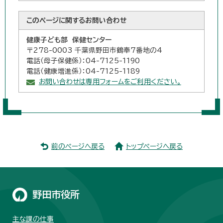
このページに関する
お問い合わせ
健康子ども部 保健センター
〒278-0003 千葉県野田市鶴奉7番地の4
電話（母子保健係）：04-7125-1190
電話（健康増進係）：04-7125-1189
お問い合わせは専用フォームをご利用ください。
前のページへ戻る
トップページへ戻る
野田市役所
主な課の仕事