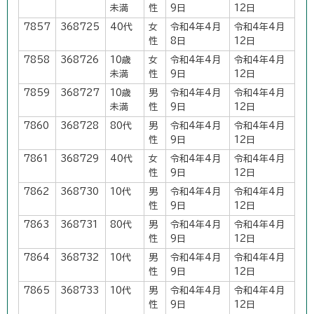
未満
性
9日
12日
7857
368725
40代
女
令和4年4月
令和4年4月
性
8日
12日
7858
368726
10歳
女
令和4年4月
令和4年4月
未満
性
9日
12日
7859
368727
10歳
男
令和4年4月
令和4年4月
未満
性
9日
12日
7860
368728
80代
男
令和4年4月
令和4年4月
性
9日
12日
7861
368729
40代
女
令和4年4月
令和4年4月
性
9日
12日
7862
368730
10代
男
令和4年4月
令和4年4月
性
9日
12日
7863
368731
80代
男
令和4年4月
令和4年4月
性
9日
12日
7864
368732
10代
男
令和4年4月
令和4年4月
性
9日
12日
7865
368733
10代
男
令和4年4月
令和4年4月
性
9日
12日