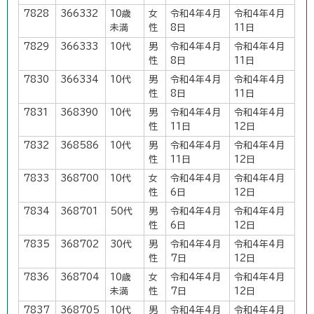
7828
366332
10歳
女
令和4年4月
令和4年4月
未満
性
8日
11日
7829
366333
10代
男
令和4年4月
令和4年4月
性
8日
11日
7830
366334
10代
男
令和4年4月
令和4年4月
性
8日
11日
7831
368390
10代
男
令和4年4月
令和4年4月
性
11日
12日
7832
368586
10代
男
令和4年4月
令和4年4月
性
11日
12日
7833
368700
10代
女
令和4年4月
令和4年4月
性
6日
12日
7834
368701
50代
男
令和4年4月
令和4年4月
性
6日
12日
7835
368702
30代
男
令和4年4月
令和4年4月
性
7日
12日
7836
368704
10歳
女
令和4年4月
令和4年4月
未満
性
7日
12日
7837
368705
10代
男
令和4年4月
令和4年4月