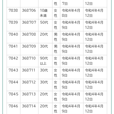
性
7日
12日
7838
368706
10歳
女
令和4年4月
令和4年4月
未満
性
8日
12日
7839
368707
50代
女
令和4年4月
令和4年4月
性
9日
12日
7840
368708
20代
男
令和4年4月
令和4年4月
性
9日
12日
7841
368709
30代
男
令和4年4月
令和4年4月
性
9日
12日
7842
368710
90代
女
令和4年4月
令和4年4月
以上
性
9日
12日
7843
368711
30代
女
令和4年4月
令和4年4月
性
9日
12日
7844
368712
30代
女
令和4年4月
令和4年4月
性
9日
12日
7845
368713
20代
女
令和4年4月
令和4年4月
性
9日
12日
7846
368714
20代
女
令和4年4月
令和4年4月
性
9日
12日