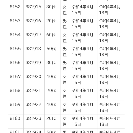
8152
381915
80代
女
令和4年4月
令和4年4月
性
15日
18日
8153
381916
20代
男
令和4年4月
令和4年4月
性
15日
18日
8154
381917
60代
女
令和4年4月
令和4年4月
性
15日
18日
8155
381918
50代
男
令和4年4月
令和4年4月
性
15日
18日
8156
381919
30代
男
令和4年4月
令和4年4月
性
15日
18日
8157
381920
40代
女
令和4年4月
令和4年4月
性
15日
18日
8158
381921
70代
女
令和4年4月
令和4年4月
性
15日
18日
8159
381922
40代
女
令和4年4月
令和4年4月
性
15日
18日
8160
381923
20代
女
令和4年4月
令和4年4月
性
15日
18日
8161
381924
50代
男
令和4年4月
令和4年4月