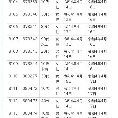
8104
378339
10代
女
令和4年4月
令和4年4月
性
14日
16日
8105
378340
30代
女
令和4年4月
令和4年4月
性
12日
16日
8106
378341
80代
女
令和4年4月
令和4年4月
性
13日
16日
8107
378342
90代
女
令和4年4月
令和4年4月
以上
性
13日
16日
8108
378343
20代
男
令和4年4月
令和4年4月
性
14日
16日
8109
378344
10歳
女
令和4年4月
令和4年4月
未満
性
14日
16日
8110
380277
30代
女
令和4年4月
令和4年4月
性
16日
17日
8111
380472
10代
男
令和4年4月
令和4年4月
性
14日
17日
8112
380473
40代
女
令和4年4月
令和4年4月
性
14日
17日
8113
380474
10歳
男
令和4年4月
令和4年4月