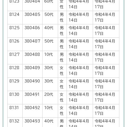
8123
380484
60代
女
令和4年4月
令和4年4月
性
14日
17日
8124
380485
50代
男
令和4年4月
令和4年4月
性
14日
17日
8125
380486
40代
男
令和4年4月
令和4年4月
性
14日
17日
8126
380487
50代
男
令和4年4月
令和4年4月
性
14日
17日
8127
380488
10代
男
令和4年4月
令和4年4月
性
14日
17日
8128
380489
30代
女
令和4年4月
令和4年4月
性
14日
17日
8129
380490
30代
女
令和4年4月
令和4年4月
性
14日
17日
8130
380491
20代
女
令和4年4月
令和4年4月
性
14日
17日
8131
380492
10代
女
令和4年4月
令和4年4月
性
14日
17日
8132
380493
40代
男
令和4年4月
令和4年4月
性
14日
17日