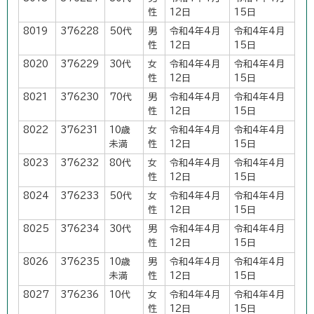
性
12日
15日
8019
376228
50代
男
令和4年4月
令和4年4月
性
12日
15日
8020
376229
30代
女
令和4年4月
令和4年4月
性
12日
15日
8021
376230
70代
男
令和4年4月
令和4年4月
性
12日
15日
8022
376231
10歳
女
令和4年4月
令和4年4月
未満
性
12日
15日
8023
376232
80代
女
令和4年4月
令和4年4月
性
12日
15日
8024
376233
50代
女
令和4年4月
令和4年4月
性
12日
15日
8025
376234
30代
男
令和4年4月
令和4年4月
性
12日
15日
8026
376235
10歳
男
令和4年4月
令和4年4月
未満
性
12日
15日
8027
376236
10代
女
令和4年4月
令和4年4月
性
12日
15日