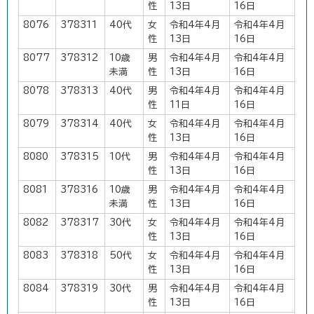
性
13日
16日
8076
378311
40代
女
令和4年4月
令和4年4月
性
13日
16日
8077
378312
10歳
男
令和4年4月
令和4年4月
未満
性
13日
16日
8078
378313
40代
男
令和4年4月
令和4年4月
性
11日
16日
8079
378314
40代
女
令和4年4月
令和4年4月
性
13日
16日
8080
378315
10代
男
令和4年4月
令和4年4月
性
13日
16日
8081
378316
10歳
男
令和4年4月
令和4年4月
未満
性
13日
16日
8082
378317
30代
女
令和4年4月
令和4年4月
性
13日
16日
8083
378318
50代
女
令和4年4月
令和4年4月
性
13日
16日
8084
378319
30代
男
令和4年4月
令和4年4月
性
13日
16日