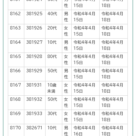
性
15日
18日
8162
381925
40代
男
令和4年4月
令和4年4月
性
15日
18日
8163
381926
20代
女
令和4年4月
令和4年4月
性
15日
18日
8164
381927
10代
男
令和4年4月
令和4年4月
性
15日
18日
8165
381928
80代
女
令和4年4月
令和4年4月
性
15日
18日
8166
381929
50代
男
令和4年4月
令和4年4月
性
15日
18日
8167
381931
10歳
女
令和4年4月
令和4年4月
未満
性
15日
18日
8168
381932
50代
女
令和4年4月
令和4年4月
性
15日
18日
8169
381933
30代
女
令和4年4月
令和4年4月
性
15日
18日
8170
382671
10代
男
令和4年4月
令和4年4月
性
16日
18日