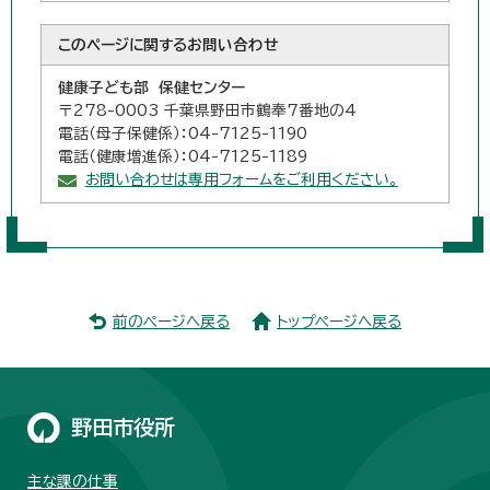
このページに関する
お問い合わせ
健康子ども部 保健センター
〒278-0003 千葉県野田市鶴奉7番地の4
電話（母子保健係）：04-7125-1190
電話（健康増進係）：04-7125-1189
お問い合わせは専用フォームをご利用ください。
前のページへ戻る
トップページへ戻る
野田市役所
主な課の仕事