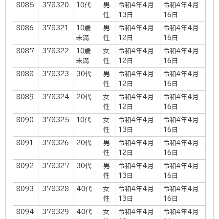
8085
378320
10代
男
令和4年4月
令和4年4月
性
13日
16日
8086
378321
10歳
男
令和4年4月
令和4年4月
未満
性
12日
16日
8087
378322
10歳
女
令和4年4月
令和4年4月
未満
性
12日
16日
8088
378323
30代
男
令和4年4月
令和4年4月
性
12日
16日
8089
378324
20代
女
令和4年4月
令和4年4月
性
12日
16日
8090
378325
10代
女
令和4年4月
令和4年4月
性
13日
16日
8091
378326
20代
男
令和4年4月
令和4年4月
性
12日
16日
8092
378327
30代
男
令和4年4月
令和4年4月
性
13日
16日
8093
378328
40代
女
令和4年4月
令和4年4月
性
13日
16日
8094
378329
40代
女
令和4年4月
令和4年4月