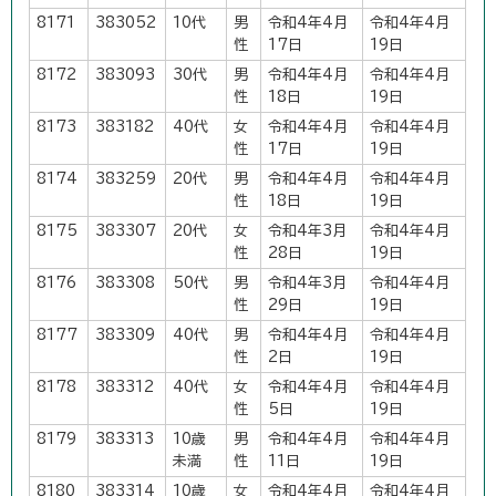
8171
383052
10代
男
令和4年4月
令和4年4月
性
17日
19日
8172
383093
30代
男
令和4年4月
令和4年4月
性
18日
19日
8173
383182
40代
女
令和4年4月
令和4年4月
性
17日
19日
8174
383259
20代
男
令和4年4月
令和4年4月
性
18日
19日
8175
383307
20代
女
令和4年3月
令和4年4月
性
28日
19日
8176
383308
50代
男
令和4年3月
令和4年4月
性
29日
19日
8177
383309
40代
男
令和4年4月
令和4年4月
性
2日
19日
8178
383312
40代
女
令和4年4月
令和4年4月
性
5日
19日
8179
383313
10歳
男
令和4年4月
令和4年4月
未満
性
11日
19日
8180
383314
10歳
女
令和4年4月
令和4年4月