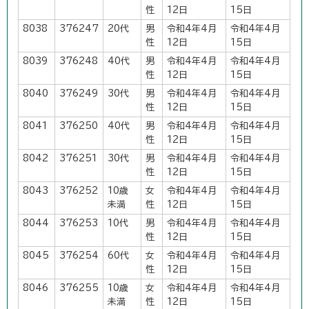
性
12日
15日
8038
376247
20代
男
令和4年4月
令和4年4月
性
12日
15日
8039
376248
40代
男
令和4年4月
令和4年4月
性
12日
15日
8040
376249
30代
男
令和4年4月
令和4年4月
性
12日
15日
8041
376250
40代
男
令和4年4月
令和4年4月
性
12日
15日
8042
376251
30代
男
令和4年4月
令和4年4月
性
12日
15日
8043
376252
10歳
女
令和4年4月
令和4年4月
未満
性
12日
15日
8044
376253
10代
男
令和4年4月
令和4年4月
性
12日
15日
8045
376254
60代
女
令和4年4月
令和4年4月
性
12日
15日
8046
376255
10歳
女
令和4年4月
令和4年4月
未満
性
12日
15日