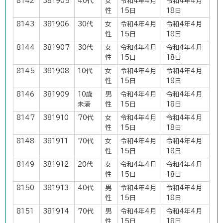
8142
381905
40代
女
令和4年4月
令和4年4月
性
15日
18日
8143
381906
30代
女
令和4年4月
令和4年4月
性
15日
18日
8144
381907
30代
女
令和4年4月
令和4年4月
性
15日
18日
8145
381908
10代
女
令和4年4月
令和4年4月
性
15日
18日
8146
381909
10歳
男
令和4年4月
令和4年4月
未満
性
15日
18日
8147
381910
70代
女
令和4年4月
令和4年4月
性
15日
18日
8148
381911
70代
女
令和4年4月
令和4年4月
性
15日
18日
8149
381912
20代
女
令和4年4月
令和4年4月
性
15日
18日
8150
381913
40代
男
令和4年4月
令和4年4月
性
15日
18日
8151
381914
70代
男
令和4年4月
令和4年4月
性
15日
18日