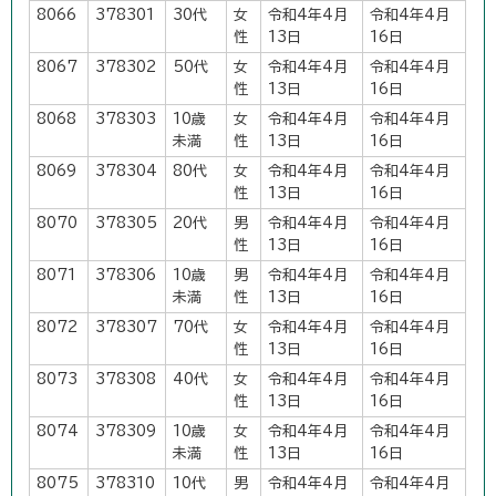
8066
378301
30代
女
令和4年4月
令和4年4月
性
13日
16日
8067
378302
50代
女
令和4年4月
令和4年4月
性
13日
16日
8068
378303
10歳
女
令和4年4月
令和4年4月
未満
性
13日
16日
8069
378304
80代
女
令和4年4月
令和4年4月
性
13日
16日
8070
378305
20代
男
令和4年4月
令和4年4月
性
13日
16日
8071
378306
10歳
男
令和4年4月
令和4年4月
未満
性
13日
16日
8072
378307
70代
女
令和4年4月
令和4年4月
性
13日
16日
8073
378308
40代
女
令和4年4月
令和4年4月
性
13日
16日
8074
378309
10歳
女
令和4年4月
令和4年4月
未満
性
13日
16日
8075
378310
10代
男
令和4年4月
令和4年4月