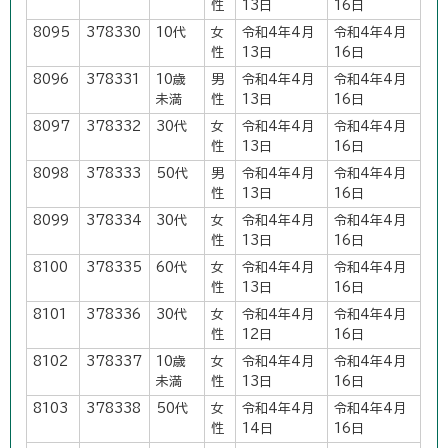
性
13日
16日
8095
378330
10代
女
令和4年4月
令和4年4月
性
13日
16日
8096
378331
10歳
男
令和4年4月
令和4年4月
未満
性
13日
16日
8097
378332
30代
女
令和4年4月
令和4年4月
性
13日
16日
8098
378333
50代
男
令和4年4月
令和4年4月
性
13日
16日
8099
378334
30代
女
令和4年4月
令和4年4月
性
13日
16日
8100
378335
60代
女
令和4年4月
令和4年4月
性
13日
16日
8101
378336
30代
女
令和4年4月
令和4年4月
性
12日
16日
8102
378337
10歳
女
令和4年4月
令和4年4月
未満
性
13日
16日
8103
378338
50代
女
令和4年4月
令和4年4月
性
14日
16日