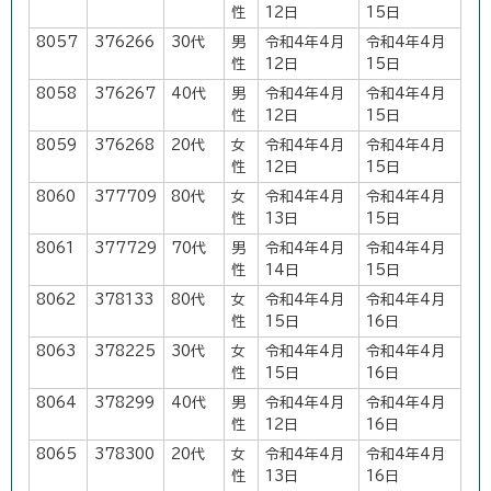
性
12日
15日
8057
376266
30代
男
令和4年4月
令和4年4月
性
12日
15日
8058
376267
40代
男
令和4年4月
令和4年4月
性
12日
15日
8059
376268
20代
女
令和4年4月
令和4年4月
性
12日
15日
8060
377709
80代
女
令和4年4月
令和4年4月
性
13日
15日
8061
377729
70代
男
令和4年4月
令和4年4月
性
14日
15日
8062
378133
80代
女
令和4年4月
令和4年4月
性
15日
16日
8063
378225
30代
女
令和4年4月
令和4年4月
性
15日
16日
8064
378299
40代
男
令和4年4月
令和4年4月
性
12日
16日
8065
378300
20代
女
令和4年4月
令和4年4月
性
13日
16日