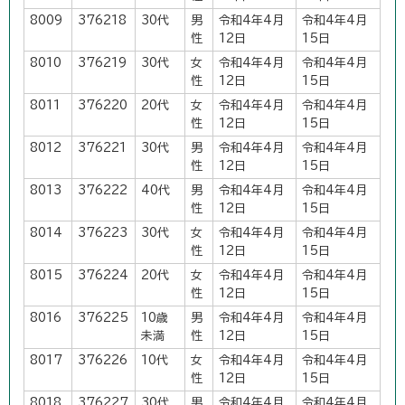
8009
376218
30代
男
令和4年4月
令和4年4月
性
12日
15日
8010
376219
30代
女
令和4年4月
令和4年4月
性
12日
15日
8011
376220
20代
女
令和4年4月
令和4年4月
性
12日
15日
8012
376221
30代
男
令和4年4月
令和4年4月
性
12日
15日
8013
376222
40代
男
令和4年4月
令和4年4月
性
12日
15日
8014
376223
30代
女
令和4年4月
令和4年4月
性
12日
15日
8015
376224
20代
女
令和4年4月
令和4年4月
性
12日
15日
8016
376225
10歳
男
令和4年4月
令和4年4月
未満
性
12日
15日
8017
376226
10代
女
令和4年4月
令和4年4月
性
12日
15日
8018
376227
30代
男
令和4年4月
令和4年4月