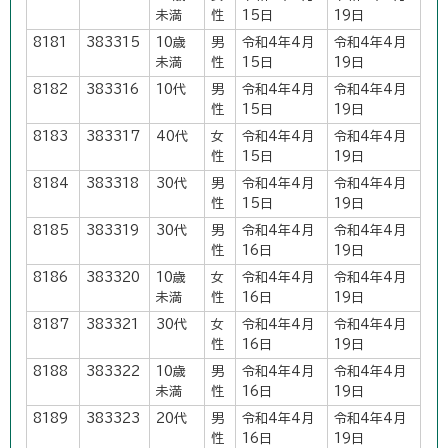
未満
性
15日
19日
8181
383315
10歳
男
令和4年4月
令和4年4月
未満
性
15日
19日
8182
383316
10代
男
令和4年4月
令和4年4月
性
15日
19日
8183
383317
40代
女
令和4年4月
令和4年4月
性
15日
19日
8184
383318
30代
男
令和4年4月
令和4年4月
性
15日
19日
8185
383319
30代
男
令和4年4月
令和4年4月
性
16日
19日
8186
383320
10歳
女
令和4年4月
令和4年4月
未満
性
16日
19日
8187
383321
30代
女
令和4年4月
令和4年4月
性
16日
19日
8188
383322
10歳
男
令和4年4月
令和4年4月
未満
性
16日
19日
8189
383323
20代
男
令和4年4月
令和4年4月
性
16日
19日