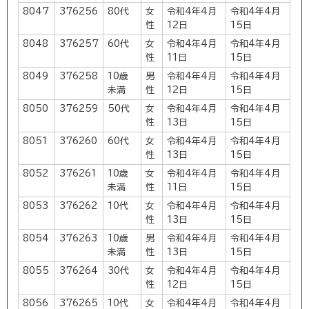
8047
376256
80代
女
令和4年4月
令和4年4月
性
12日
15日
8048
376257
60代
女
令和4年4月
令和4年4月
性
11日
15日
8049
376258
10歳
男
令和4年4月
令和4年4月
未満
性
12日
15日
8050
376259
50代
女
令和4年4月
令和4年4月
性
13日
15日
8051
376260
60代
女
令和4年4月
令和4年4月
性
13日
15日
8052
376261
10歳
女
令和4年4月
令和4年4月
未満
性
11日
15日
8053
376262
10代
女
令和4年4月
令和4年4月
性
13日
15日
8054
376263
10歳
男
令和4年4月
令和4年4月
未満
性
13日
15日
8055
376264
30代
女
令和4年4月
令和4年4月
性
12日
15日
8056
376265
10代
女
令和4年4月
令和4年4月