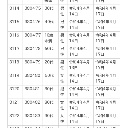
未満
性
14日
17日
8114
380475
30代
男
令和4年4月
令和4年4月
性
14日
17日
8115
380476
40代
男
令和4年4月
令和4年4月
性
14日
17日
8116
380477
10歳
男
令和4年4月
令和4年4月
未満
性
14日
17日
8117
380478
60代
男
令和4年4月
令和4年4月
性
14日
17日
8118
380479
20代
男
令和4年4月
令和4年4月
性
13日
17日
8119
380480
50代
女
令和4年4月
令和4年4月
性
14日
17日
8120
380481
80代
男
令和4年4月
令和4年4月
性
14日
17日
8121
380482
80代
女
令和4年4月
令和4年4月
性
14日
17日
8122
380483
30代
女
令和4年4月
令和4年4月
性
14日
17日