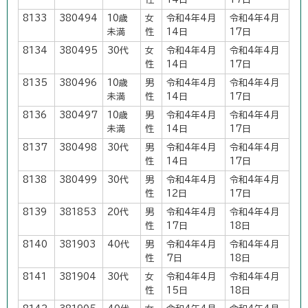
8133
380494
10歳
女
令和4年4月
令和4年4月
未満
性
14日
17日
8134
380495
30代
女
令和4年4月
令和4年4月
性
14日
17日
8135
380496
10歳
男
令和4年4月
令和4年4月
未満
性
14日
17日
8136
380497
10歳
男
令和4年4月
令和4年4月
未満
性
14日
17日
8137
380498
30代
男
令和4年4月
令和4年4月
性
14日
17日
8138
380499
30代
男
令和4年4月
令和4年4月
性
12日
17日
8139
381853
20代
男
令和4年4月
令和4年4月
性
17日
18日
8140
381903
40代
男
令和4年4月
令和4年4月
性
7日
18日
8141
381904
30代
女
令和4年4月
令和4年4月
性
15日
18日