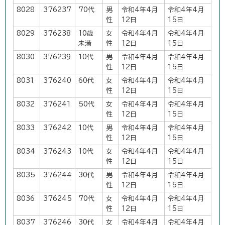
8028
376237
70代
男
令和4年4月
令和4年4月
性
12日
15日
8029
376238
10歳
女
令和4年4月
令和4年4月
未満
性
12日
15日
8030
376239
10代
男
令和4年4月
令和4年4月
性
12日
15日
8031
376240
60代
女
令和4年4月
令和4年4月
性
12日
15日
8032
376241
50代
女
令和4年4月
令和4年4月
性
12日
15日
8033
376242
10代
男
令和4年4月
令和4年4月
性
12日
15日
8034
376243
10代
女
令和4年4月
令和4年4月
性
12日
15日
8035
376244
30代
男
令和4年4月
令和4年4月
性
12日
15日
8036
376245
70代
女
令和4年4月
令和4年4月
性
12日
15日
8037
376246
30代
女
令和4年4月
令和4年4月