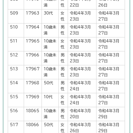
満
性
22日
26日
509
17963
30代
女
令和4年3月
令和4年3月
性
23日
27日
510
17964
10歳未
男
令和4年3月
令和4年3月
満
性
23日
27日
511
17965
10歳未
女
令和4年3月
令和4年3月
満
性
23日
27日
512
17966
10歳未
男
令和4年3月
令和4年3月
満
性
23日
27日
513
17967
10歳未
男
令和4年3月
令和4年3月
満
性
23日
27日
514
17968
50代
男
令和4年3月
令和4年3月
性
24日
27日
515
17969
10代
女
令和4年3月
令和4年3月
性
24日
27日
516
18065
10歳未
男
令和4年3月
令和4年3月
満
性
20日
29日
517
18066
50代
女
令和4年3月
令和4年3月
性
26日
29日