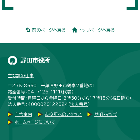
前のページへ戻る
トップページへ戻る
野田市役所
主な課の仕事
〒278-8550 千葉県野田市鶴奉7番地の1
電話番号：04-7125-1111（代表）
受付時間：月曜日から金曜日 8時30分から17時15分（祝日除く）
法人番号：4000020122084（
法人番号
）
庁舎案内
市役所へのアクセス
サイトマップ
ホームページについて