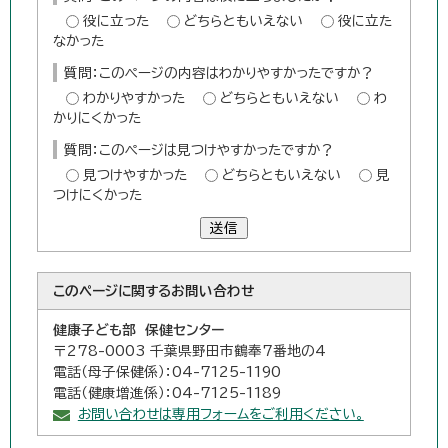
役に立った
どちらともいえない
役に立た
なかった
質問：このページの内容はわかりやすかったですか？
わかりやすかった
どちらともいえない
わ
かりにくかった
質問：このページは見つけやすかったですか？
見つけやすかった
どちらともいえない
見
つけにくかった
送信
このページに関する
お問い合わせ
健康子ども部 保健センター
〒278-0003 千葉県野田市鶴奉7番地の4
電話（母子保健係）：04-7125-1190
電話（健康増進係）：04-7125-1189
お問い合わせは専用フォームをご利用ください。