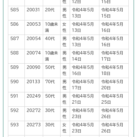
性
12日
15日
585
20031
20代
男
令和4年5月
令和4年5月
性
13日
15日
586
20053
10歳未
女
令和4年5月
令和4年5月
満
性
13日
16日
587
20054
40代
男
令和4年5月
令和4年5月
性
13日
16日
588
20074
10歳未
男
令和4年5月
令和4年5月
満
性
14日
17日
589
20090
50代
男
令和4年5月
令和4年5月
性
16日
18日
590
20133
70代
男
令和4年5月
令和4年5月
性
17日
20日
591
20249
50代
男
令和4年5月
令和4年5月
性
21日
25日
592
20272
30代
男
令和4年5月
令和4年5月
性
23日
26日
593
20273
30代
女
令和4年5月
令和4年5月
性
23日
26日