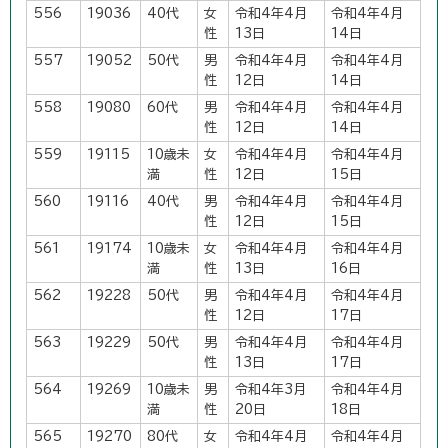
556
19036
40代
女
令和4年4月
令和4年4月
性
13日
14日
557
19052
50代
男
令和4年4月
令和4年4月
性
12日
14日
558
19080
60代
男
令和4年4月
令和4年4月
性
12日
14日
559
19115
10歳未
女
令和4年4月
令和4年4月
満
性
12日
15日
560
19116
40代
男
令和4年4月
令和4年4月
性
12日
15日
561
19174
10歳未
女
令和4年4月
令和4年4月
満
性
13日
16日
562
19228
50代
男
令和4年4月
令和4年4月
性
12日
17日
563
19229
50代
男
令和4年4月
令和4年4月
性
13日
17日
564
19269
10歳未
男
令和4年3月
令和4年4月
満
性
20日
18日
565
19270
80代
女
令和4年4月
令和4年4月