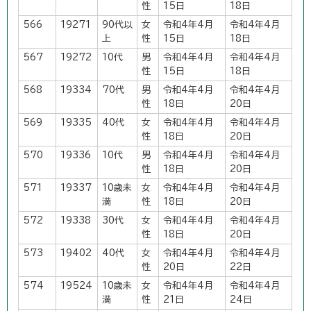
性
15日
18日
566
19271
90代以
女
令和4年4月
令和4年4月
上
性
15日
18日
567
19272
10代
男
令和4年4月
令和4年4月
性
15日
18日
568
19334
70代
男
令和4年4月
令和4年4月
性
18日
20日
569
19335
40代
女
令和4年4月
令和4年4月
性
18日
20日
570
19336
10代
男
令和4年4月
令和4年4月
性
18日
20日
571
19337
10歳未
女
令和4年4月
令和4年4月
満
性
18日
20日
572
19338
30代
女
令和4年4月
令和4年4月
性
18日
20日
573
19402
40代
女
令和4年4月
令和4年4月
性
20日
22日
574
19524
10歳未
女
令和4年4月
令和4年4月
満
性
21日
24日