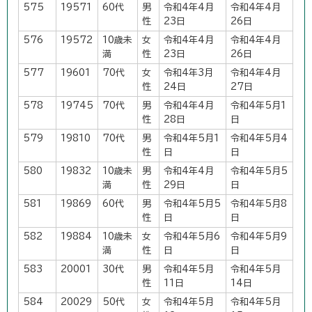
575
19571
60代
男
令和4年4月
令和4年4月
性
23日
26日
576
19572
10歳未
女
令和4年4月
令和4年4月
満
性
23日
26日
577
19601
70代
女
令和4年3月
令和4年4月
性
24日
27日
578
19745
70代
男
令和4年4月
令和4年5月1
性
28日
日
579
19810
70代
男
令和4年5月1
令和4年5月4
性
日
日
580
19832
10歳未
男
令和4年4月
令和4年5月5
満
性
29日
日
581
19869
60代
男
令和4年5月5
令和4年5月8
性
日
日
582
19884
10歳未
女
令和4年5月6
令和4年5月9
満
性
日
日
583
20001
30代
男
令和4年5月
令和4年5月
性
11日
14日
584
20029
50代
女
令和4年5月
令和4年5月