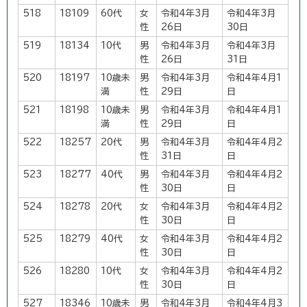
518
18109
60代
女
令和4年3月
令和4年3月
性
26日
30日
519
18134
10代
男
令和4年3月
令和4年3月
性
26日
31日
520
18197
10歳未
男
令和4年3月
令和4年4月1
満
性
29日
日
521
18198
10歳未
男
令和4年3月
令和4年4月1
満
性
29日
日
522
18257
20代
男
令和4年3月
令和4年4月2
性
31日
日
523
18277
40代
男
令和4年3月
令和4年4月2
性
30日
日
524
18278
20代
女
令和4年3月
令和4年4月2
性
30日
日
525
18279
40代
女
令和4年3月
令和4年4月2
性
30日
日
526
18280
10代
女
令和4年3月
令和4年4月2
性
30日
日
527
18346
10歳未
男
令和4年3月
令和4年4月3