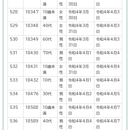
満
性
30日
日
528
18347
10歳未
女
令和4年3月
令和4年4月3
満
性
30日
日
529
18348
40代
女
令和4年3月
令和4年4月3
性
31日
日
530
18349
60代
男
令和4年3月
令和4年4月3
性
31日
日
531
18430
70代
男
令和4年4月1
令和4年4月4
性
日
日
532
18431
10歳未
女
令和4年3月
令和4年4月4
満
性
31日
日
533
18432
10代
男
令和4年4月1
令和4年4月4
性
日
日
534
18476
30代
男
令和4年4月2
令和4年4月5
性
日
日
535
18588
10歳未
女
令和4年4月4
令和4年4月7
満
性
日
日
536
18589
40代
男
令和4年4月4
令和4年4月7
性
日
日