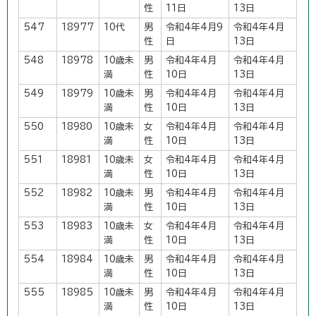
性
11日
13日
547
18977
10代
男
令和4年4月9
令和4年4月
性
日
13日
548
18978
10歳未
男
令和4年4月
令和4年4月
満
性
10日
13日
549
18979
10歳未
男
令和4年4月
令和4年4月
満
性
10日
13日
550
18980
10歳未
女
令和4年4月
令和4年4月
満
性
10日
13日
551
18981
10歳未
女
令和4年4月
令和4年4月
満
性
10日
13日
552
18982
10歳未
男
令和4年4月
令和4年4月
満
性
10日
13日
553
18983
10歳未
女
令和4年4月
令和4年4月
満
性
10日
13日
554
18984
10歳未
男
令和4年4月
令和4年4月
満
性
10日
13日
555
18985
10歳未
男
令和4年4月
令和4年4月
満
性
10日
13日