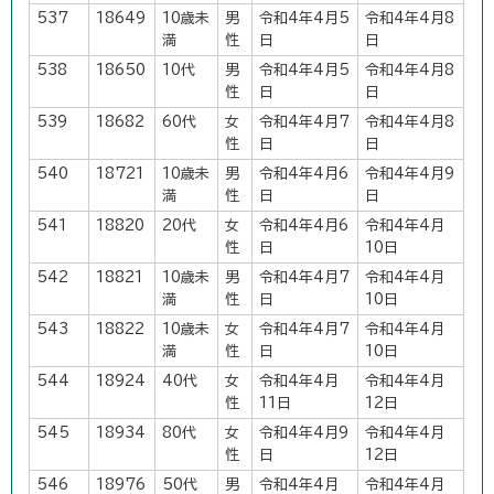
537
18649
10歳未
男
令和4年4月5
令和4年4月8
満
性
日
日
538
18650
10代
男
令和4年4月5
令和4年4月8
性
日
日
539
18682
60代
女
令和4年4月7
令和4年4月8
性
日
日
540
18721
10歳未
男
令和4年4月6
令和4年4月9
満
性
日
日
541
18820
20代
女
令和4年4月6
令和4年4月
性
日
10日
542
18821
10歳未
男
令和4年4月7
令和4年4月
満
性
日
10日
543
18822
10歳未
女
令和4年4月7
令和4年4月
満
性
日
10日
544
18924
40代
女
令和4年4月
令和4年4月
性
11日
12日
545
18934
80代
女
令和4年4月9
令和4年4月
性
日
12日
546
18976
50代
男
令和4年4月
令和4年4月